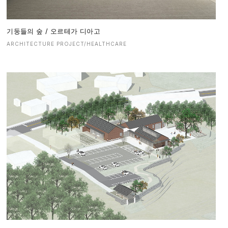
기둥들의 숲 / 오르테가 디아고
ARCHITECTURE PROJECT/HEALTHCARE