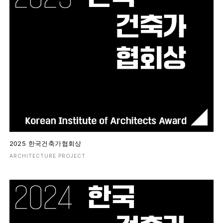
2025 한국건축가협회상
ARCHITECTURE PROJECT