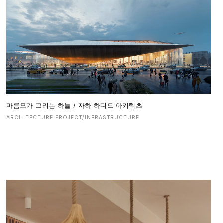
마름모가 그리는 하늘 / 자하 하디드 아키텍츠
ARCHITECTURE PROJECT/INFRASTRUCTURE