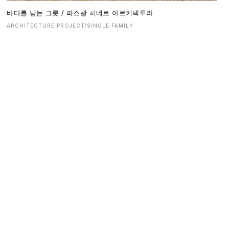
바다를 담는 그릇 / 파스콸 히네르 아르키텍투라
ARCHITECTURE PROJECT/SINGLE FAMILY