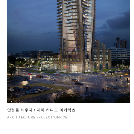
안정을 세우다 / 자하 하디드 아키텍츠
ARCHITECTURE PROJECT/OFFICE