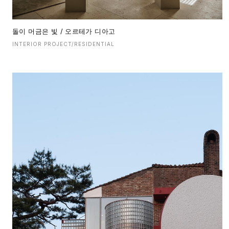
돌이 머금은 빛 / 오르테가 디아고
INTERIOR PROJECT/RESIDENTIAL