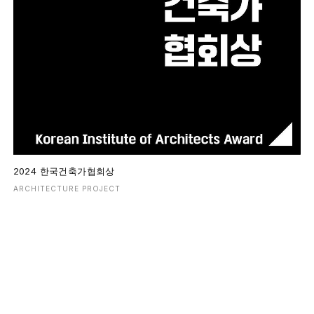
2024 한국건축가협회상
ARCHITECTURE PROJECT