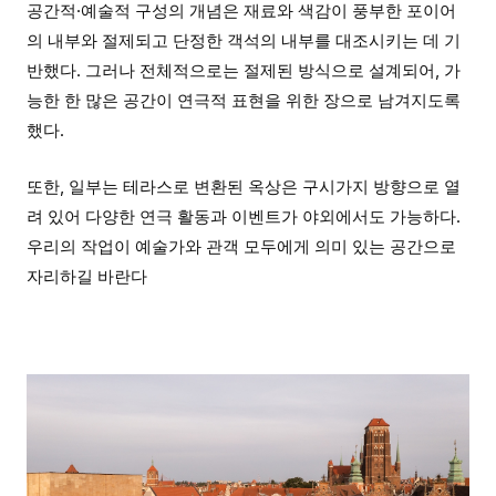
공간적·예술적 구성의 개념은 재료와 색감이 풍부한 포이어
의 내부와 절제되고 단정한 객석의 내부를 대조시키는 데 기
반했다. 그러나 전체적으로는 절제된 방식으로 설계되어, 가
능한 한 많은 공간이 연극적 표현을 위한 장으로 남겨지도록
했다.
또한, 일부는 테라스로 변환된 옥상은 구시가지 방향으로 열
려 있어 다양한 연극 활동과 이벤트가 야외에서도 가능하다.
우리의 작업이 예술가와 관객 모두에게 의미 있는 공간으로
자리하길 바란다