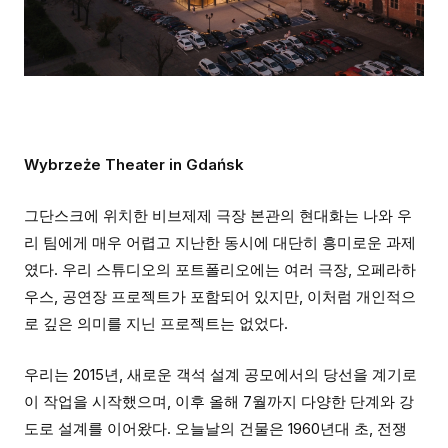
Wybrzeże Theater in Gdańsk
그단스크에 위치한 비브제제 극장 본관의 현대화는 나와 우
리 팀에게 매우 어렵고 지난한 동시에 대단히 흥미로운 과제
였다. 우리 스튜디오의 포트폴리오에는 여러 극장, 오페라하
우스, 공연장 프로젝트가 포함되어 있지만, 이처럼 개인적으
로 깊은 의미를 지닌 프로젝트는 없었다.
우리는 2015년, 새로운 객석 설계 공모에서의 당선을 계기로
이 작업을 시작했으며, 이후 올해 7월까지 다양한 단계와 강
도로 설계를 이어왔다. 오늘날의 건물은 1960년대 초, 전쟁