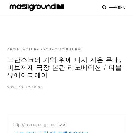
HOME
PROJECTS
MENU
INTERIORS
PLANS
INDEX
ARCHITECTURE PROJECT/CULTURAL
그단스크의 기억 위에 다시 지은 무대,
비브제제 극장 본관 리노베이션 / 더블
MASILWIDE
유에이피에이
2025. 10. 22. 19:00
http://m.coupang.com
광고