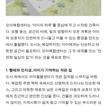
모아복합센터는 ‘아이의 하루’를 중심에 두고 시작된 건축이
다. 보행 동선, 공간의 비례, 빛의 방향까지 모든 계획은 아이
와 보호자가 안전하게 드나들고 머물 수 있는 환경을 만드는
데서 출발했다. 도시는 복잡하지만, 아이에게는 단순하고 따
뜻한 공간이 필요하다. 모아복합센터는 그 두 세계를 잇는 ‘안
전한 일상의 집’이 되는 것을 목표로 한다.
1. 형태와 인지성_아이가 기억하는 작은 집
도시 속에서도 아이돌봄센터가 작은 집처럼 느껴지길 바랐
다. 복잡한 주변 맥락 속에서도 선명하게 드러나는 단순한 매
스, 그리고 따뜻한 재료와 낮은 스케일은 아동과 보호자 모두
에게 친근하고 편안한 인상을 준다. 건물은 과도하게 드러나
지 않지만, 지역사회가 쉽게 찾고 기억할 수 있는 부드러운 상