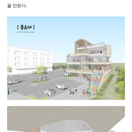
을 만든다.