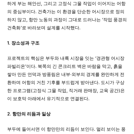
하게 부는 해안선, 그리고 고정식 그물 작업이 이어지는 어항
의 중심부이다. 건축가는 이 환경을 단순한 어시장으로 정의
하지 않고, 항만 노동의 과정이 그대로 드러나는 ‘작업 풍경의
건축화’로 바라보며 설계를 시작했다.
1. 장소성과 구조
프로젝트의 핵심은 부두와 내륙 시장을 잇는 ‘경관형 어시장
파빌리온’이다. 북쪽의 긴 콘크리트 벽은 바람을 막고, 흙을
쌓아 만든 언덕과 방풍림은 내부·외부의 경계를 완만하게 전
환하며 어항의 거친 기후를 부드럽게 받아낸다. 도시가 구상
한 프로그램(고정식 그물 작업, 직거래 판매장, 교육 공간)은
이 보호막 아래에서 유기적으로 연결된다.
2. 항만의 리듬과 일상
부두에 들어서면 이 항만만의 리듬이 보인다. 멀리 보이는 풍