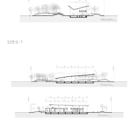
단면도-1