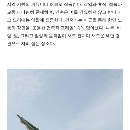
지역 기반의 커뮤니티 허브로 작동한다. 작업과 휴식, 학습과
교류가 나란히 존재하며, 건축은 이를 강요하지 않고 받아내
고 드러내는 역할에 집중한다. 건축가는 이곳을 통해 항만 노
동의 장면을 ‘조용한 건축적 프레임’ 속에 담아냈다. 나무, 바
람, 빛, 그리고 일상의 움직임이 서로 겹치며 새로운 해안 경
관으로 자리 잡는 장소다.