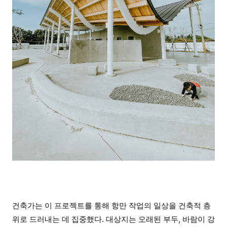
건축가는 이 프로젝트를 통해 항만 작업의 일상을 건축적 층
위로 드러내는 데 집중했다. 대상지는 오래된 부두, 바람이 강