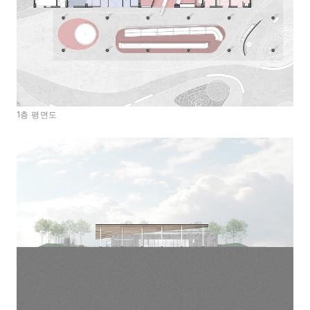
1층 평면도