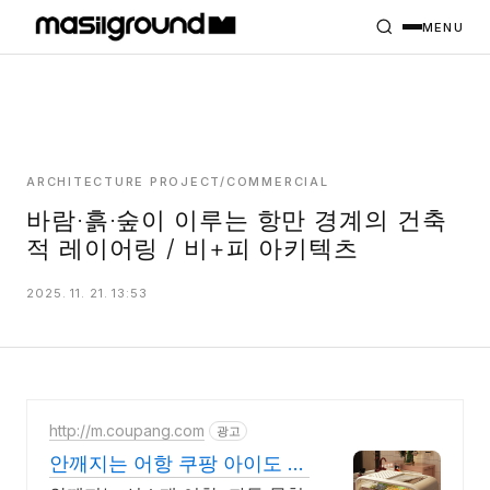
HOME
PROJECTS
MENU
INTERIORS
PLANS
INDEX
ARCHITECTURE PROJECT/COMMERCIAL
바람·흙·숲이 이루는 항만 경계의 건축
적 레이어링 / 비+피 아키텍츠
MASILWIDE
2025. 11. 21. 13:53
http://m.coupang.com
광고
안깨지는 어항 쿠팡 아이도 좋
아하는 어항