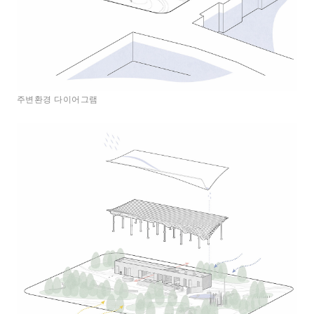
주변환경 다이어그램