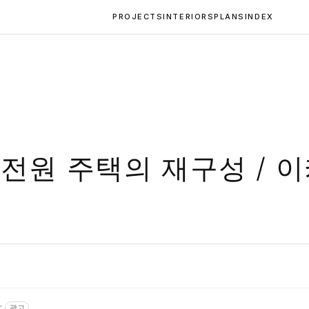
PROJECTS
INTERIORS
PLANS
INDEX
 전원 주택의 재구성 / 
r
광고