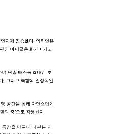
것인지에 집중했다. 의뢰인은
 남편인 마이클은 화가이기도
하며 단층 매스를 최대한 보
다. 그리고 북향의 안정적인
식당 공간을 통해 자연스럽게
활의 축’으로 작동한다.
리듬감을 만든다. 내부는 단