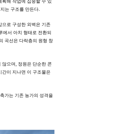
계획해 작업에 집중할 수 있
어지는 구조를 만든다.
감으로 구성한 외벽은 기존
루에서 아치 형태로 전환되
의 곡선은 다락층의 원형 창
 않으며, 정원은 단순한 콘
시간이 지나면 이 구조물은
건축가는 기존 농가의 성격을