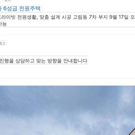
 6성급 전원주택
프라이빗 전원생활, 맞춤 설계 시공 고림동 7차 부지 9월 17일 
가능
광고
 진행을 상담하고 맞는 방향을 안내합니다