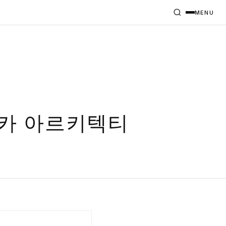
MENU
이카 아르키텍티