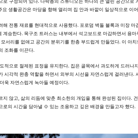
으로 구성되어 있다. 다락층의 스튜디오는 하나의 큰 열린 공간으로 
 주요 생활공간은 마당을 향해 열리며 집 안과 바깥이 일상적으로 이
려해 전통 재료를 현대적으로 사용했다. 포로덤 벽돌 블록과 미장 마
 계승한다. 목구조 트러스는 내부에서 석고보드로 마감하면서 용마
 모서리를 없애고 공간의 분위기를 한층 부드럽게 만들었다. 이 아치
의 조화를 이끈다.
의도적으로 절제된 표정을 유지한다. 집은 골목에서 과도하게 드러나지
가 시각적 완충 역할을 하면서 외부의 시선을 자연스럽게 걸러낸다. 
 더욱 자연스럽게 녹아들 예정이다.
지 않고, 삶의 리듬에 맞춘 최소한의 개입을 통해 완성된 집이다. 
으로의 시간을 담아낼 수 있는 조용하고 깊은 배경을 만들고자 했다.