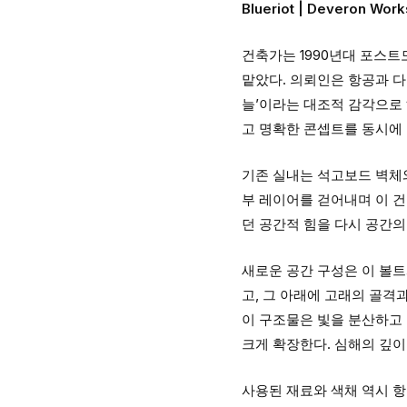
Blueriot | Deveron Wor
건축가는 1990년대 포스트
맡았다. 의뢰인은 항공과 다
늘’이라는 대조적 감각으로
고 명확한 콘셉트를 동시에
기존 실내는 석고보드 벽체
부 레이어를 걷어내며 이 건
던 공간적 힘을 다시 공간
새로운 공간 구성은 이 볼
고, 그 아래에 고래의 골격과
이 구조물은 빛을 분산하고
크게 확장한다. 심해의 깊
사용된 재료와 색채 역시 항