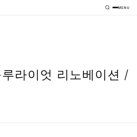
MENU
블루라이엇 리노베이션 /