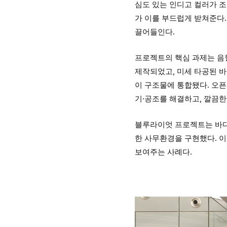
심도 있는 인디고 컬러가 조합
가 이를 부드럽게 받쳐준다.
끌어들인다.
프로젝트의 핵심 과제는 음향
제작되었고, 미세 타공된 
이 구조물에 통합됐다. 오픈 
기·공조를 해결하고, 깔끔한
블루라이엇 프로젝트는 바다
한 사무환경을 구현했다. 이
보여주는 사례다.