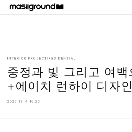
HOME
PROJECTS
INTERIORS
PLANS
INTERIOR PROJECT/RESIDENTIAL
중정과 빛 그리고 여백
INDEX
+에이치 런하이 디자
2025. 12. 4. 16:26
MASILWIDE