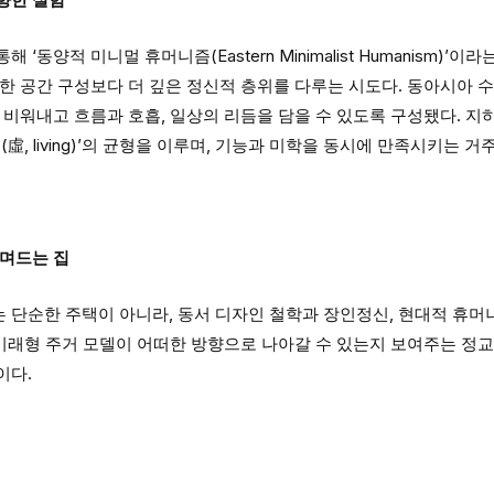
‘동양적 미니멀 휴머니즘(Eastern Minimalist Humanism)’
한 공간 구성보다 더 깊은 정신적 층위를 다루는 시도다. 동아시아 
 비워내고 흐름과 호흡, 일상의 리듬을 담을 수 있도록 구성됐다. 
과 ‘허(虛, living)’의 균형을 이루며, 기능과 미학을 동시에 만족시키는 
스며드는 집
 단순한 주택이 아니라, 동서 디자인 철학과 장인정신, 현대적 휴머
 미래형 주거 모델이 어떠한 방향으로 나아갈 수 있는지 보여주는 정교
이다.