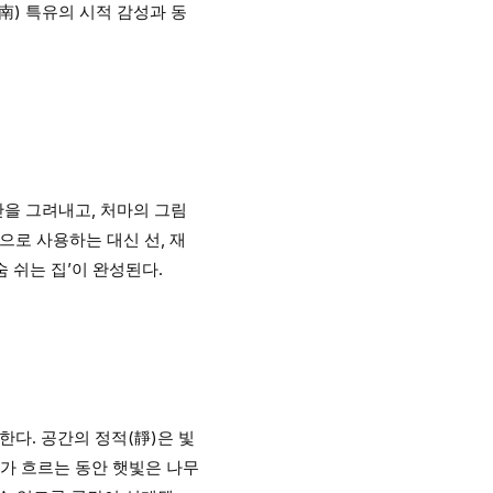
南) 특유의 시적 감성과 동
간을 그려내고, 처마의 그림
로 사용하는 대신 선, 재
 쉬는 집’이 완성된다.
다. 공간의 정적(靜)은 빛
루가 흐르는 동안 햇빛은 나무