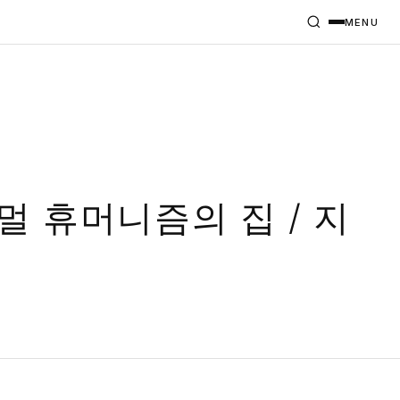
MENU
 휴머니즘의 집 / 지