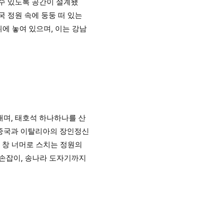
 수 있도록 공간이 설계됐
 정원 속에 둥둥 떠 있는
위에 놓여 있으며, 이는 강남
내며, 태호석 하나하나를 산
 중국과 이탈리아의 장인정신
 창 너머로 스치는 정원의
 손잡이, 송나라 도자기까지