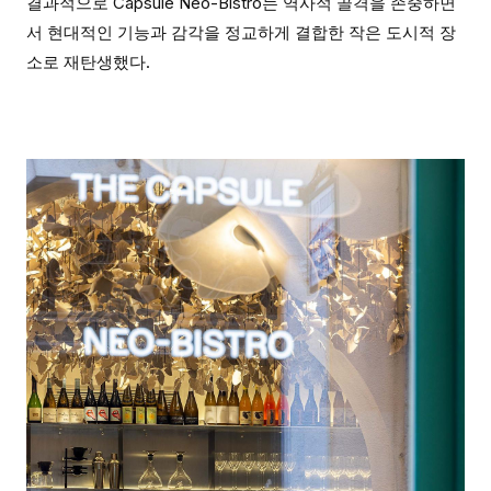
결과적으로 Capsule Neo-Bistro는 역사적 골격을 존중하면
서 현대적인 기능과 감각을 정교하게 결합한 작은 도시적 장
소로 재탄생했다.