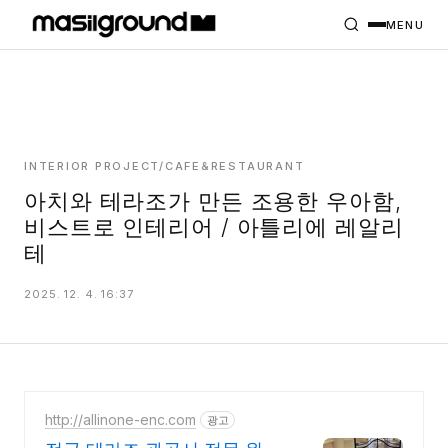
HOME
PROJECTS
MENU
INTERIORS
PLANS
INDEX
INTERIOR PROJECT/CAFE&RESTAURANT
아치와 테라조가 만든 조용한 우아함,
비스트로 인테리어 / 아틀리에 레알리
MASILWIDE
테
2025. 12. 4. 16:37
http://allinone-enc.com
광고