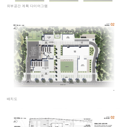
외부공간 계획 다이어그램
배치도