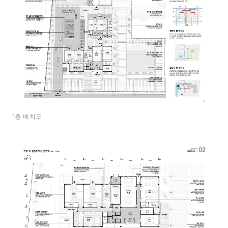
1층 배치도