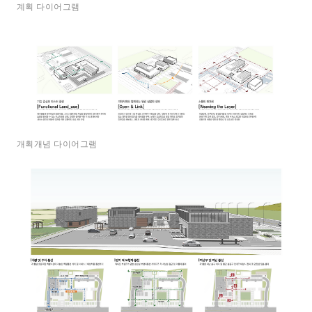
계획 다이어그램
개획개념 다이어그램