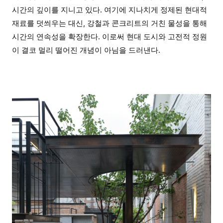
시간의 깊이를 지니고 있다. 여기에 지나치게 정제된 현대적
재료를 덧씌우는 대신, 강철과 콘크리트의 거친 물성을 통해
시간의 연속성을 확장한다. 이로써 현대 도시와 고전적 정원
이 결코 멀리 떨어진 개념이 아님을 드러낸다.