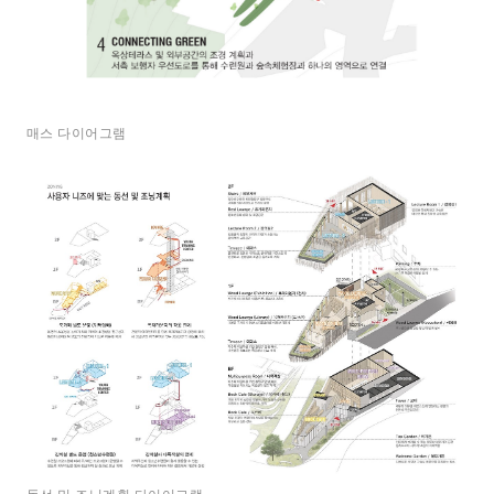
매스 다이어그램