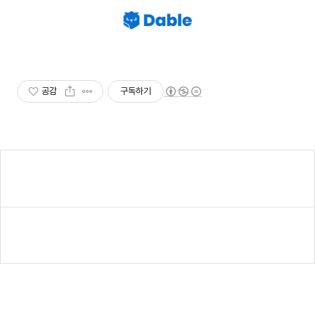
공감
구독하기