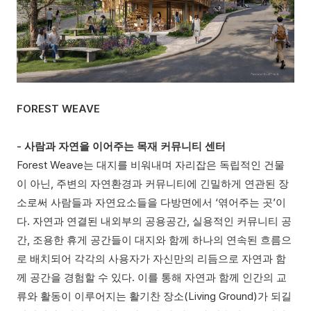
FOREST WEAVE
- 사람과 자연을 이어주는 목재 커뮤니티 센터
Forest Weave는 대지를 비워내며 자리잡은 독립적인 건물
이 아닌, 주변의 자연환경과 커뮤니티에 긴밀하게 연관된 장
소로써 사람들과 자연요소들을 다방면에서 ‘엮어주는 곳’이
다. 자연과 연결된 내외부의 공용공간, 실용적인 커뮤니티 공
간, 조용한 휴게 공간들이 대지와 함께 하나의 연속된 흐름으
로 배치되어 각각의 사용자가 자신만의 리듬으로 자연과 함
께 공간을 경험할 수 있다. 이를 통해 자연과 함께 인간의 교
류와 활동이 이루어지는 활기찬 장소(Living Ground)가 되길