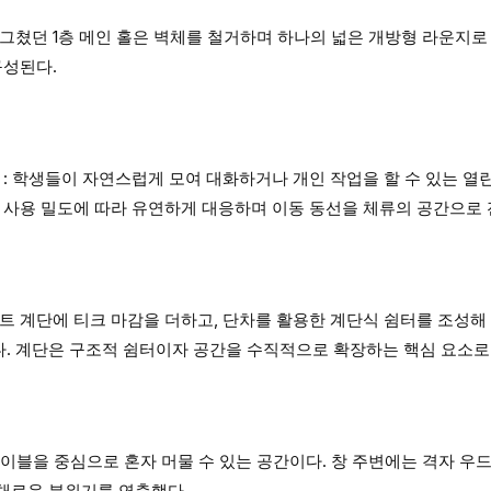
그쳤던 1층 메인 홀은 벽체를 철거하며 하나의 넓은 개방형 라운지로
구성된다.
운지 : 학생들이 자연스럽게 모여 대화하거나 개인 작업을 할 수 있는 열
 사용 밀도에 따라 유연하게 대응하며 이동 동선을 체류의 공간으로 
 콘크리트 계단에 티크 마감을 더하고, 단차를 활용한 계단식 쉼터를 조성
. 계단은 구조적 쉼터이자 공간을 수직적으로 확장하는 핵심 요소로
 바 테이블을 중심으로 혼자 머물 수 있는 공간이다. 창 주변에는 격자 
채로운 분위기를 연출했다.