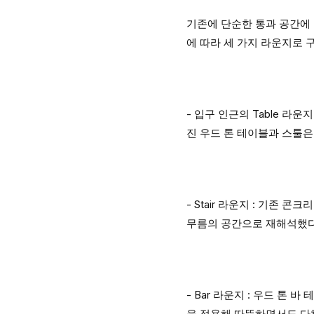
기존에 단순한 통과 공간에 
에 따라 세 가지 라운지로 
- 입구 인근의 Table 라
진 우드 톤 테이블과 스툴은
- Stair 라운지 : 기존
무름의 공간으로 재해석했다
- Bar 라운지 : 우드 톤
을 적용해 따뜻하면서도 다