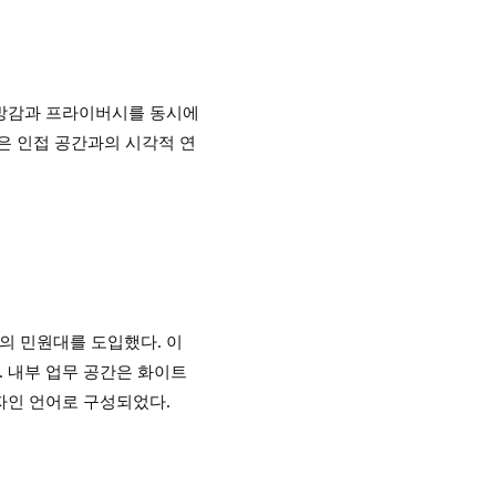
개방감과 프라이버시를 동시에
은 인접 공간과의 시각적 연
의 민원대를 도입했다. 이
 내부 업무 공간은 화이트
자인 언어로 구성되었다.