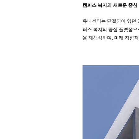
캠퍼스 복지의 새로운 중심
유니센터는 단절되어 있던 
퍼스 복지의 중심 플랫폼으
을 재해석하며, 미래 지향적