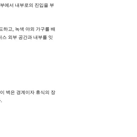
외부에서 내부로의 진입을 부
도하고, 녹색 야외 가구를 배
퍼스 외부 공간과 내부를 잇
. 이 벽은 경계이자 휴식의 장
.