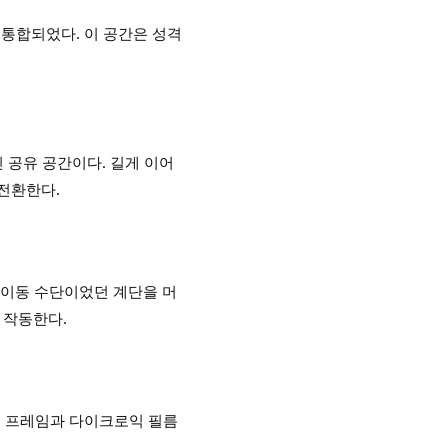
 통합되었다. 이 공간은 성격
린 공유 공간이다. 길게 이어
전환한다.
해 이동 수단이었던 계단을 머
 작동한다.
우드 프레임과 다이크로익 필름