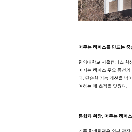
머무는 캠퍼스를 만드는 중
한양대학교 서울캠퍼스 학생회
어지는 캠퍼스 주요 동선의
다. 단순한 기능 개선을 넘
여하는 데 초점을 맞췄다.
통합과 확장, 머무는 캠퍼스
기존 학생회관은 외부 광장과