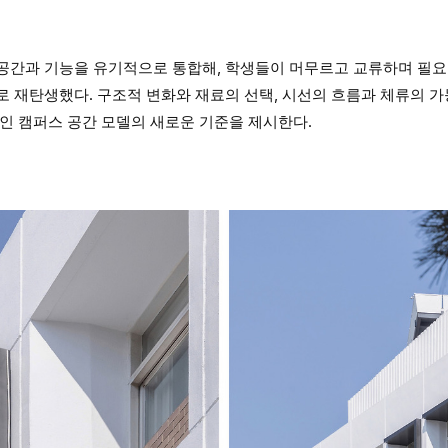
공간과 기능을 유기적으로 통합해, 학생들이 머무르고 교류하며 필요한
로 재탄생했다. 구조적 변화와 재료의 선택, 시선의 흐름과 체류의 
인 캠퍼스 공간 모델의 새로운 기준을 제시한다.