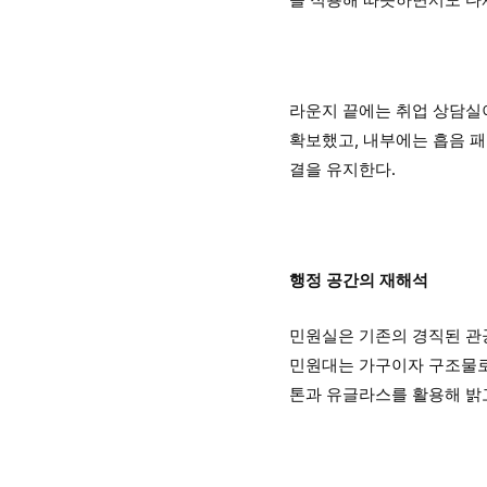
라운지 끝에는 취업 상담실
확보했고, 내부에는 흡음 패
결을 유지한다.
행정 공간의 재해석
민원실은 기존의 경직된 관
민원대는 가구이자 구조물로
톤과 유글라스를 활용해 밝