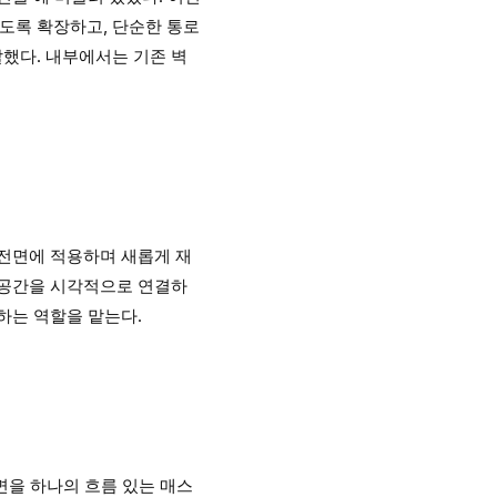
도록 확장하고, 단순한 통로
했다. 내부에서는 기존 벽
 전면에 적용하며 새롭게 재
 공간을 시각적으로 연결하
하는 역할을 맡는다.
면을 하나의 흐름 있는 매스