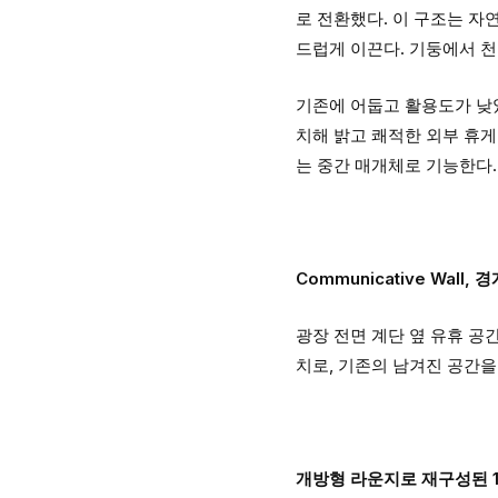
로 전환했다. 이 구조는 자
드럽게 이끈다. 기둥에서 
기존에 어둡고 활용도가 낮았
치해 밝고 쾌적한 외부 휴
는 중간 매개체로 기능한다.
Communicative Wall
광장 전면 계단 옆 유휴 공간에
치로, 기존의 남겨진 공간
개방형 라운지로 재구성된 