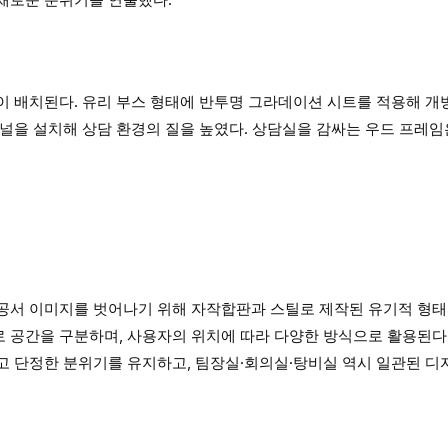
이 배치된다. 유리 부스 형태에 반투명 그라데이션 시트를 적용해 
널을 설치해 상담 환경의 질을 높였다. 상담실을 감싸는 우드 프레임
공서 이미지를 벗어나기 위해 자작합판과 스틸로 제작된 유기적 형태
 공간을 구분하며, 사용자의 위치에 따라 다양한 방식으로 활용된다.
고 단정한 분위기를 유지하고, 팀장실·회의실·탕비실 역시 일관된 디