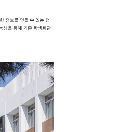
 정보를 얻을 수 있는 캠
가능성을 통해 기존 학생회관