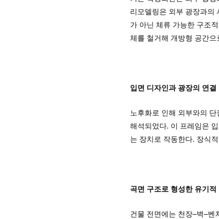
리모델링은 외부 광장과의 
가 아닌 체류 가능한 구조
체를 철거해 개방형 공간으
입면 디자인과 광장의 연결
노후화로 인해 외부와의 단
해석되었다. 이 프레임은 
는 장치로 작동한다. 장식적
곡면 구조로 형성한 유기적
건물 전면에는 천장–벽–벤