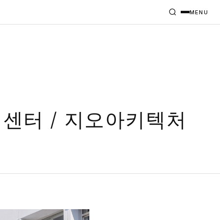
MENU
니센터 / 지오아키텍처