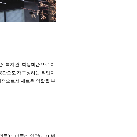
본관–복지관–학생회관으로 이
 공간으로 재구성하는 작업이
 거점으로서 새로운 역할을 부
건물’에 머물러 있었다. 이번