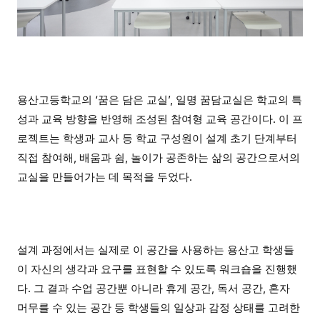
용산고등학교의 ‘꿈은 담은 교실’, 일명 꿈담교실은 학교의 특
성과 교육 방향을 반영해 조성된 참여형 교육 공간이다. 이 프
로젝트는 학생과 교사 등 학교 구성원이 설계 초기 단계부터
직접 참여해, 배움과 쉼, 놀이가 공존하는 삶의 공간으로서의
교실을 만들어가는 데 목적을 두었다.
설계 과정에서는 실제로 이 공간을 사용하는 용산고 학생들
이 자신의 생각과 요구를 표현할 수 있도록 워크숍을 진행했
다. 그 결과 수업 공간뿐 아니라 휴게 공간, 독서 공간, 혼자
머무를 수 있는 공간 등 학생들의 일상과 감정 상태를 고려한