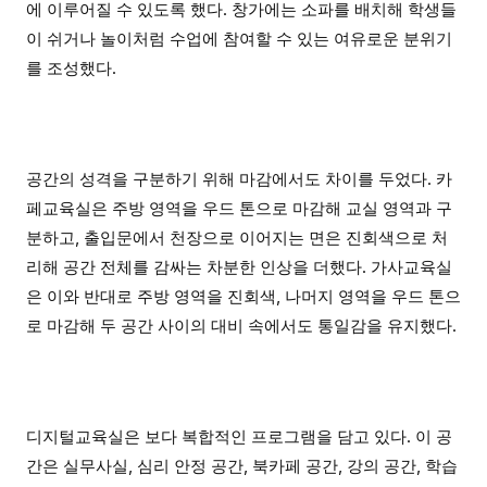
에 이루어질 수 있도록 했다. 창가에는 소파를 배치해 학생들
이 쉬거나 놀이처럼 수업에 참여할 수 있는 여유로운 분위기
를 조성했다.
공간의 성격을 구분하기 위해 마감에서도 차이를 두었다. 카
페교육실은 주방 영역을 우드 톤으로 마감해 교실 영역과 구
분하고, 출입문에서 천장으로 이어지는 면은 진회색으로 처
리해 공간 전체를 감싸는 차분한 인상을 더했다. 가사교육실
은 이와 반대로 주방 영역을 진회색, 나머지 영역을 우드 톤으
로 마감해 두 공간 사이의 대비 속에서도 통일감을 유지했다.
디지털교육실은 보다 복합적인 프로그램을 담고 있다. 이 공
간은 실무사실, 심리 안정 공간, 북카페 공간, 강의 공간, 학습