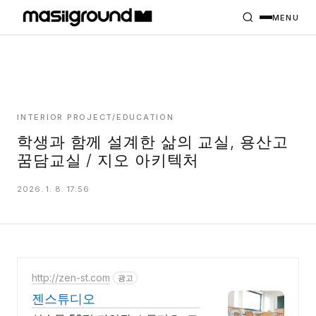
HOME
PROJECTS
MENU
INTERIORS
PLANS
INDEX
INTERIOR PROJECT/EDUCATION
학생과 함께 설계한 삶의 교실, 용산고
꿈담교실 / 지오 아키텍처
MASILWIDE
2026. 1. 8. 17:56
http://zen-st.com
광고
젠스튜디오