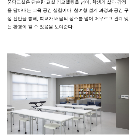
꿈담교실은 단순한 교실 리모델링을 넘어, 학생의 삶과 감정
을 담아내는 교육 공간 실험이다. 참여형 설계 과정과 공간 구
성 전반을 통해, 학교가 배움의 장소를 넘어 머무르고 관계 맺
는 환경이 될 수 있음을 보여준다.