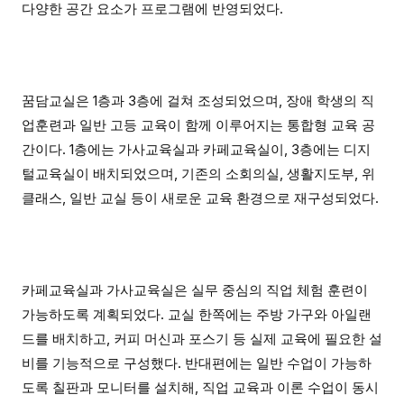
다양한 공간 요소가 프로그램에 반영되었다.
꿈담교실은 1층과 3층에 걸쳐 조성되었으며, 장애 학생의 직
업훈련과 일반 고등 교육이 함께 이루어지는 통합형 교육 공
간이다. 1층에는 가사교육실과 카페교육실이, 3층에는 디지
털교육실이 배치되었으며, 기존의 소회의실, 생활지도부, 위
클래스, 일반 교실 등이 새로운 교육 환경으로 재구성되었다.
카페교육실과 가사교육실은 실무 중심의 직업 체험 훈련이
가능하도록 계획되었다. 교실 한쪽에는 주방 가구와 아일랜
드를 배치하고, 커피 머신과 포스기 등 실제 교육에 필요한 설
비를 기능적으로 구성했다. 반대편에는 일반 수업이 가능하
도록 칠판과 모니터를 설치해, 직업 교육과 이론 수업이 동시