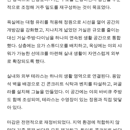
적으로 조정해 거주 밀도를 재구성하는 것이 목표였다.
욕실에는 대형 유리를 적용해 정원으로 시선을 열어 공간의
개방감을 강화했고, 지나치게 넓었던 거실은 규모를 줄이는
대신 거실·주방·다이닝을 하나의 연속된 생활 공간으로 통합
했다. 상층에는 요가 스튜디오를 배치하고, 옥상에는 야외 샤
워가 가능한 선데크를 마련해 실내 생활이 자연스럽게 외부
로 확장되도록 했다.
실내와 외부 테라스는 하나의 생활 영역으로 연결된다. 용암
석 벽을 배경으로 긴 콘크리트 식탁과 벤치를 타설하고, 퍼골
라를 설치해 그늘을 만들었다. 이 공간에는 야외 바비큐 주방
도 함께 조성되며, 테라스는 수영장이 있는 정원과 직접 맞닿
아 있다.
마감은 전면적으로 재정비되었다. 지역 환경에 적합하지 않
았던 기존 목재 바닥은 모두 제거하고, 화이트 콘크리트 바닥