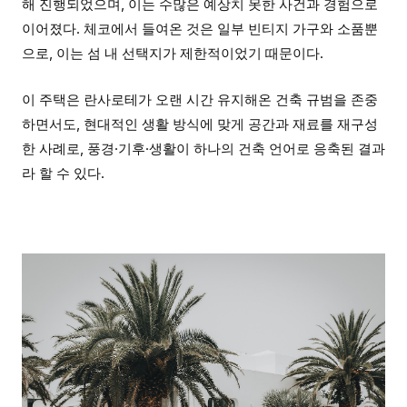
해 진행되었으며, 이는 수많은 예상치 못한 사건과 경험으로
이어졌다. 체코에서 들여온 것은 일부 빈티지 가구와 소품뿐
으로, 이는 섬 내 선택지가 제한적이었기 때문이다.
이 주택은 란사로테가 오랜 시간 유지해온 건축 규범을 존중
하면서도, 현대적인 생활 방식에 맞게 공간과 재료를 재구성
한 사례로, 풍경·기후·생활이 하나의 건축 언어로 응축된 결과
라 할 수 있다.