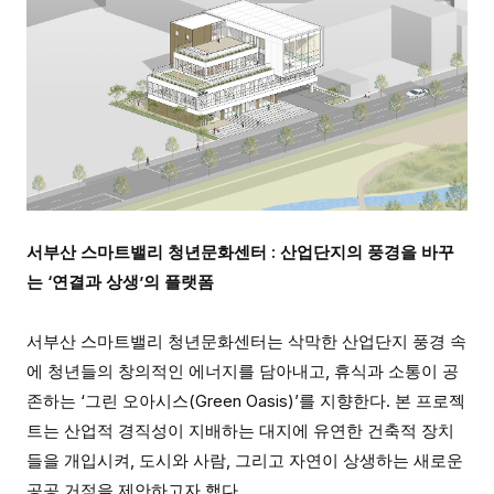
서부산 스마트밸리 청년문화센터 : 산업단지의 풍경을 바꾸
는 ‘연결과 상생’의 플랫폼
서부산 스마트밸리 청년문화센터는 삭막한 산업단지 풍경 속
에 청년들의 창의적인 에너지를 담아내고, 휴식과 소통이 공
존하는 ‘그린 오아시스(Green Oasis)’를 지향한다. 본 프로젝
트는 산업적 경직성이 지배하는 대지에 유연한 건축적 장치
들을 개입시켜, 도시와 사람, 그리고 자연이 상생하는 새로운
공공 거점을 제안하고자 했다.