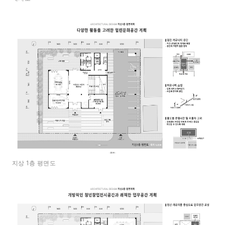
지상 1층 평면도