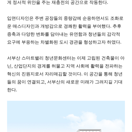
게 정서적 위안을 주는 재충전의 공간으로 작동한다.
입면디자인은 주변 공장들의 중량감에 순응하면서도 조화로
운 매스디자인과 개방감으로 경쾌한 활력을 부여했다. 추후
증축과 다양한 변화를 담아내는 유연함과 청년들의 감각적
요구에 부응하는 차별화된 도시 경관을 형성하고자 하였다.
서부산 스마트밸리 청년문화센터는 이제 고립된 건축물이 아
닌, 산업단지의 경계를 허물고 지역 사회에 활력을 전파하는
혁신의 진원지로서 자리매김할 것이다. 이 공간을 통해 청년
들의 꿈이 연결되고, 서부산의 새로운 미래가 그려지길 기대
한다.