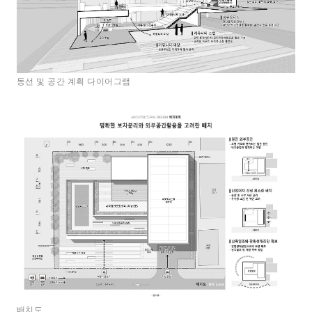
동선 및 공간 계획 다이어그램
배치도