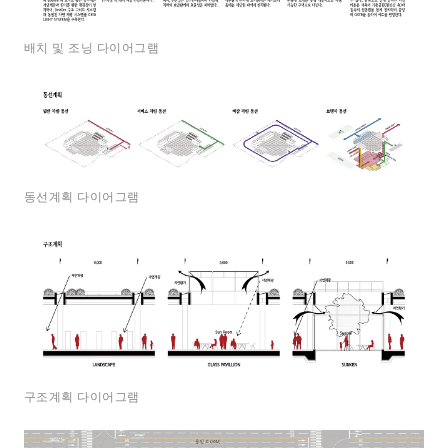
배치 및 조닝 다이어그램
동선계획 다이어그램
구조계획 다이어그램