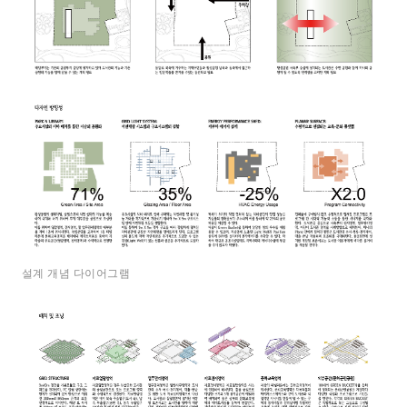
설계 개념 다이어그램