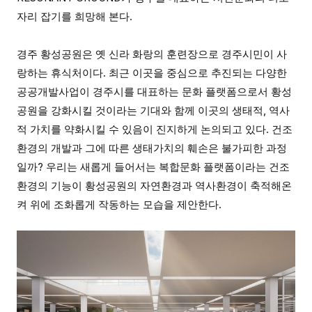
자리 잡기를 희망해 본다.
경주 황성공원은 옛 신라 화랑의 훈련장으로 경주시민이 사
랑하는 휴식처이다. 최근 이곳을 중심으로 추진되는 다양한
공공개발사업이 경주시를 대표하는 문화 플랫폼으로서 황성
공원을 강화시킬 것이라는 기대와 함께 이곳의 생태적, 역사
적 가치를 약화시킬 수 있음이 진지하게 논의되고 있다. 건조
환경의 개발과 그에 따른 생태가치의 훼손은 불가피한 과정
일까? 우리는 새롭게 들어서는 복합문화 플랫폼이라는 건조
환경의 기능이 황성공원의 자연환경과 역사환경이 축적해온
켜 위에 조화롭게 작동하는 모습을 제안한다.