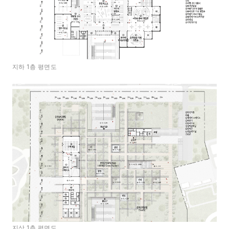
지하 1층 평면도
지상 1층 평면도