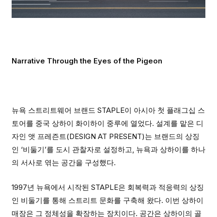
Narrative Through the Eyes of the Pigeon
뉴욕 스트리트웨어 브랜드 STAPLE이 아시아 첫 플래그십 스
토어를 중국 상하이 화이하이 중루에 열었다. 설계를 맡은 디
자인 앳 프레즌트(DESIGN AT PRESENT)는 브랜드의 상징
인 ‘비둘기’를 도시 관찰자로 설정하고, 뉴욕과 상하이를 하나
의 서사로 엮는 공간을 구성했다.
1997년 뉴욕에서 시작된 STAPLE은 회복력과 적응력의 상징
인 비둘기를 통해 스트리트 문화를 구축해 왔다. 이번 상하이
매장은 그 정체성을 확장하는 장치이다. 공간은 상하이의 골