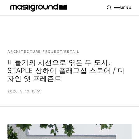
HOME
PROJECTS
MENU
INTERIORS
PLANS
INDEX
ARCHITECTURE PROJECT/RETAIL
비둘기의 시선으로 엮은 두 도시,
STAPLE 상하이 플래그십 스토어 / 디
MASILWIDE
자인 앳 프레즌트
2026. 3. 10. 15:51