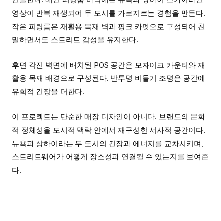
영상이 반복 재생되어 두 도시를 가로지르는 경험을 만든다.
작은 피팅룸은 재활용 목재 벽과 핑크 카펫으로 구성되어 친
밀하면서도 스트리트 감성을 유지한다.
후면 각진 벽면에 배치된 POS 공간은 모자이크 카운터와 재
활용 목재 배경으로 구성된다. 반투명 비둘기 조명은 공간에
유희적 긴장을 더한다.
이 프로젝트는 단순한 매장 디자인이 아니다. 브랜드의 문화
적 정체성을 도시적 맥락 안에서 재구성한 서사적 공간이다.
뉴욕과 상하이라는 두 도시의 긴장과 에너지를 교차시키며,
스트리트웨어가 어떻게 장소성과 연결될 수 있는지를 보여준
다.