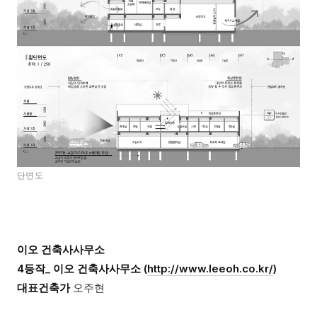
단면도
이오 건축사사무소
4등작_ 이오 건축사사무소 (
http://www.leeoh.co.kr/
)
대표건축가
오주현