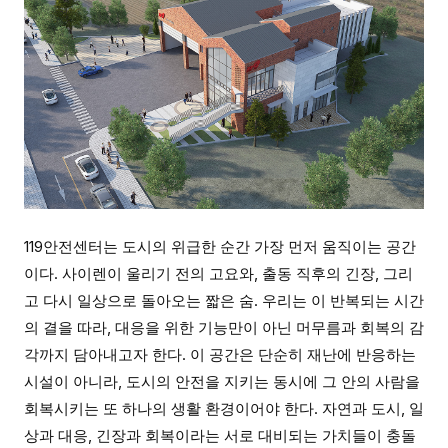
119안전센터는 도시의 위급한 순간 가장 먼저 움직이는 공간
이다. 사이렌이 울리기 전의 고요와, 출동 직후의 긴장, 그리
고 다시 일상으로 돌아오는 짧은 숨. 우리는 이 반복되는 시간
의 결을 따라, 대응을 위한 기능만이 아닌 머무름과 회복의 감
각까지 담아내고자 한다. 이 공간은 단순히 재난에 반응하는
시설이 아니라, 도시의 안전을 지키는 동시에 그 안의 사람을
회복시키는 또 하나의 생활 환경이어야 한다. 자연과 도시, 일
상과 대응, 긴장과 회복이라는 서로 대비되는 가치들이 충돌