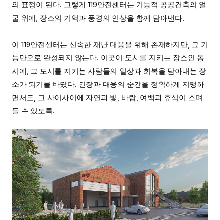
의 표정이 된다. 그렇게 119안전센터는 기능적 공공건축의 얼
굴 위에, 장소의 기억과 풍경의 인상을 함께 담아낸다.
이 119안전센터는 신속한 재난 대응을 위해 존재하지만, 그 기
능만으로 완성되지 않는다. 이곳이 도시를 지키는 장소인 동
시에, 그 도시를 지키는 사람들의 일상과 회복을 담아내는 장
소가 되기를 바랐다. 긴장과 대응의 순간을 정확하게 지탱하
면서도, 그 사이사이에 자연과 빛, 바람, 여백과 휴식이 스며
들 수 있도록.