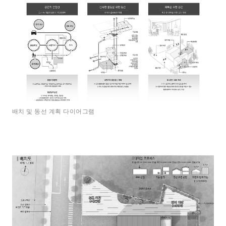
배치 및 동선 계획 다이어그램