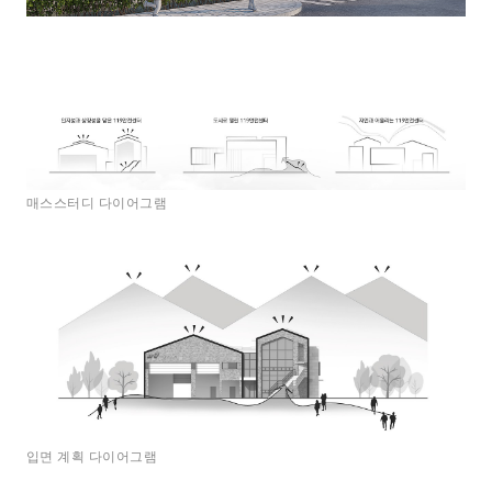
매스스터디 다이어그램
입면 계획 다이어그램