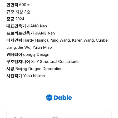
연면적
600㎡
규모
지상 3층
준공
2024
대표건축가
JIANG Nan
프로젝트건축가
JIANG Nan
디자인팀
Hardy Huang), Ning Wang, Karen Wang, Cunbei
Jiang, Jie Wu, Yujun Miao
인테리어
dongqi Design
구조엔지니어
XinY Structural Consultants
시공
Beijing Dragon Decoration
사진작가
Yasu Kojima