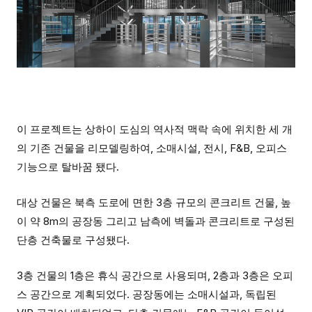
이 프로젝트는 상하이 도심의 역사적 맥락 속에 위치한 세 개
의 기존 건물을 리모델링하여, 소매시설, 전시, F&B, 오피스
기능으로 탈바꿈 됐다.
대상 건물은 북측 도로에 면한 3층 규모의 콘크리트 건물, 높
이 약 8m의 공장동 그리고 남측에 벽돌과 콘크리트로 구성된
단층 건축물로 구성됐다.
3층 건물의 1층은 휴식 공간으로 사용되며, 2층과 3층은 오피
스 공간으로 계획되었다. 공장동에는 소매시설과, 독립된