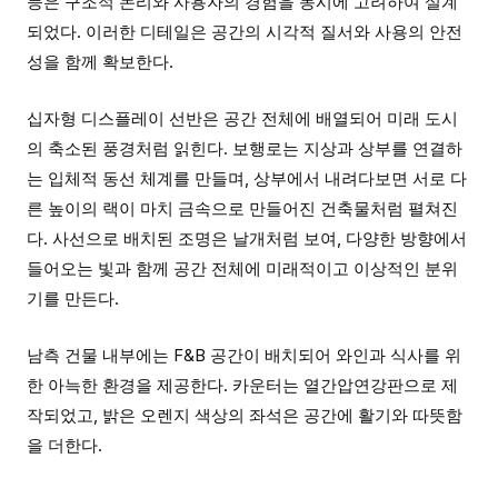
등은 구조적 논리와 사용자의 경험을 동시에 고려하여 설계
되었다. 이러한 디테일은 공간의 시각적 질서와 사용의 안전
성을 함께 확보한다.
십자형 디스플레이 선반은 공간 전체에 배열되어 미래 도시
의 축소된 풍경처럼 읽힌다. 보행로는 지상과 상부를 연결하
는 입체적 동선 체계를 만들며, 상부에서 내려다보면 서로 다
른 높이의 랙이 마치 금속으로 만들어진 건축물처럼 펼쳐진
다. 사선으로 배치된 조명은 날개처럼 보여, 다양한 방향에서
들어오는 빛과 함께 공간 전체에 미래적이고 이상적인 분위
기를 만든다.
남측 건물 내부에는 F&B 공간이 배치되어 와인과 식사를 위
한 아늑한 환경을 제공한다. 카운터는 열간압연강판으로 제
작되었고, 밝은 오렌지 색상의 좌석은 공간에 활기와 따뜻함
을 더한다.