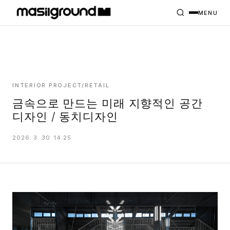
HOME
PROJECTS
MENU
INTERIORS
PLANS
INDEX
INTERIOR PROJECT/RETAIL
금속으로 만드는 미래 지향적인 공간
디자인 / 동치디자인
MASILWIDE
2026. 3. 30. 14:25