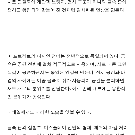
나로 연결되어 계단과 브릿지, 전시 구조가 하나의 금속 판이
접히고 컷팅되어 만들어 진 것처럼 일체화된 인상을 만든다.
이 프로젝트의 디자인 언어는 전반적으로 통일되어 있다. 금
속은 공간 전반에 걸쳐 적극적으로 사용되며, 서로 다른 표면
질감이 공존하면서도 통일된 인상을 만든다. 전시 공간과 바
영역 사이에는 이중 금속 메쉬가 사용되어 공간을 분리하면
서도 서로의 분위기를 전달한다. 이로 인해 내부에는 몽환적
인 분위기가 형성된다.
디테일에서도 이러한 모습을 엿볼 수 있다.
금속 판의 접합부, 디스플레이 선반의 형태, 메쉬의 마감 처리