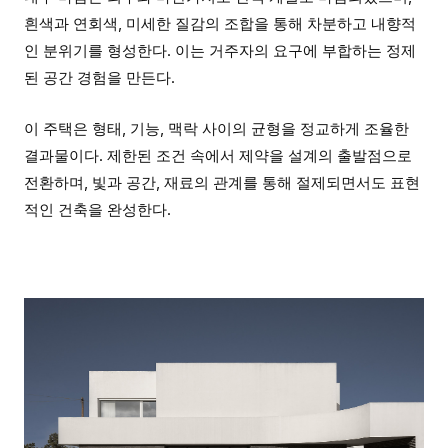
흰색과 연회색, 미세한 질감의 조합을 통해 차분하고 내향적
인 분위기를 형성한다. 이는 거주자의 요구에 부합하는 정제
된 공간 경험을 만든다.
이 주택은 형태, 기능, 맥락 사이의 균형을 정교하게 조율한
결과물이다. 제한된 조건 속에서 제약을 설계의 출발점으로
전환하며, 빛과 공간, 재료의 관계를 통해 절제되면서도 표현
적인 건축을 완성한다.