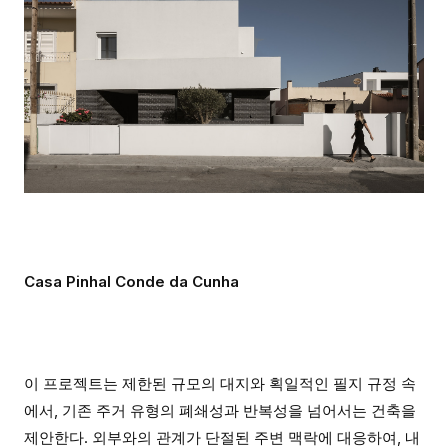
Casa Pinhal Conde da Cunha
이 프로젝트는 제한된 규모의 대지와 획일적인 필지 규정 속
에서, 기존 주거 유형의 폐쇄성과 반복성을 넘어서는 건축을
제안한다. 외부와의 관계가 단절된 주변 맥락에 대응하여, 내