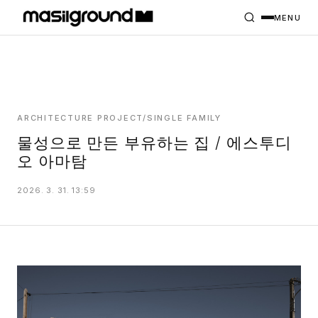
HOME
PROJECTS
MENU
INTERIORS
PLANS
INDEX
ARCHITECTURE PROJECT/SINGLE FAMILY
물성으로 만든 부유하는 집 / 에스투디
오 아마탐
MASILWIDE
2026. 3. 31. 13:59