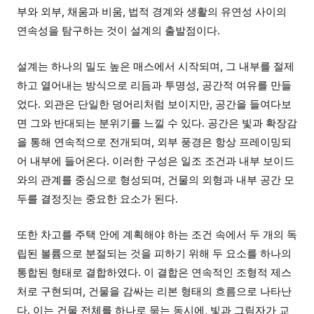
부와 외부, 채움과 비움, 법적 경계와 생활의 유연성 사이의
연속성을 탐구하는 것이 설계의 출발점이다.
설계는 하나의 밀도 높은 매스에서 시작되며, 그 내부를 절제
하고 열어내는 방식으로 리듬과 투명성, 공간적 여유를 만들
었다. 외관은 단일한 덩어리처럼 보이지만, 공간을 들여다보
면 그와 반대되는 분위기를 느낄 수 있다. 공간은 빛과 확장감
을 통해 연속적으로 전개되며, 외부 풍경은 항상 프레이밍되
어 내부에 들어온다. 이러한 구성은 일조 조건과 내부 보이드
와의 관계를 중심으로 형성되며, 건물의 외형과 내부 공간 모
두를 결정짓는 중요한 요소가 된다.
또한 차고를 주택 안에 계획해야 하는 조건 속에서 두 개의 독
립된 볼륨으로 분절되는 것을 피하기 위해 두 요소를 하나의
통합된 형태로 결합하였다. 이 결합은 연속적인 조형적 제스
처로 구현되며, 건물을 감싸는 리본 형태의 흐름으로 나타난
다. 이는 건물 전체를 하나로 묶는 동시에, 빛과 그림자가 교