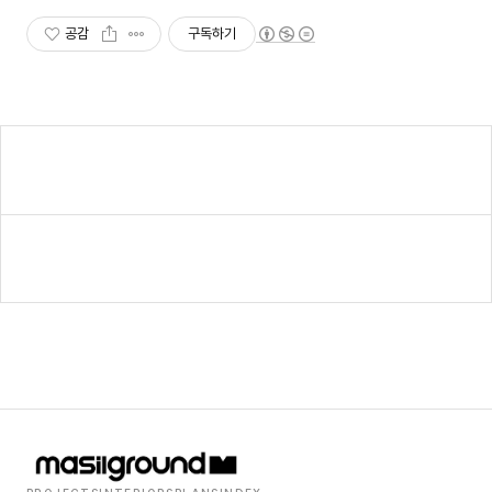
공감
구독하기