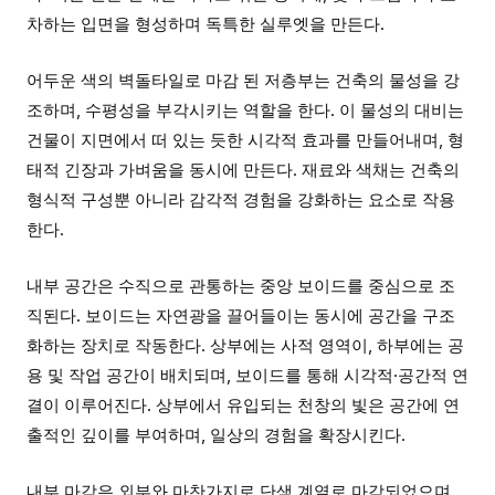
차하는 입면을 형성하며 독특한 실루엣을 만든다.
어두운 색의 벽돌타일로 마감 된 저층부는 건축의 물성을 강
조하며, 수평성을 부각시키는 역할을 한다. 이 물성의 대비는
건물이 지면에서 떠 있는 듯한 시각적 효과를 만들어내며, 형
태적 긴장과 가벼움을 동시에 만든다. 재료와 색채는 건축의
형식적 구성뿐 아니라 감각적 경험을 강화하는 요소로 작용
한다.
내부 공간은 수직으로 관통하는 중앙 보이드를 중심으로 조
직된다. 보이드는 자연광을 끌어들이는 동시에 공간을 구조
화하는 장치로 작동한다. 상부에는 사적 영역이, 하부에는 공
용 및 작업 공간이 배치되며, 보이드를 통해 시각적·공간적 연
결이 이루어진다. 상부에서 유입되는 천창의 빛은 공간에 연
출적인 깊이를 부여하며, 일상의 경험을 확장시킨다.
내부 마감은 외부와 마찬가지로 단색 계열로 마감되었으며,