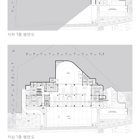
지하 1층 평면도
지상 1층 평면도