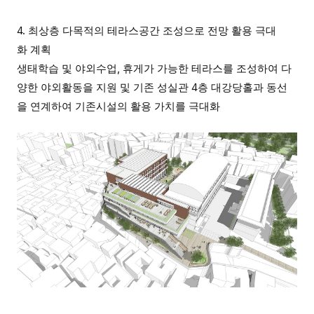
4. 최상층 다목적의 테라스공간 조성으로 전망 활용 극대
화 계획
생태학습 및 야외수업, 휴게가 가능한 테라스를 조성하여 다
양한 야외활동을 지원 및 기존 성실관 4층 대강당홀과 동선
을 연계하여 기존시설의 활용 가치를 극대화