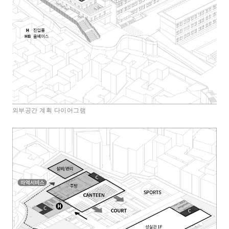
외부공간 계획 다이어그램