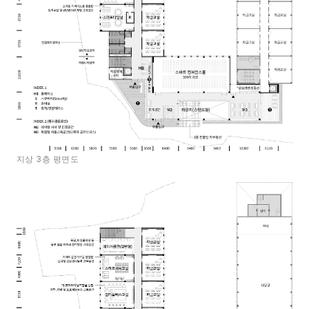
지상 3층 평면도