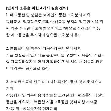
[연계와 소통을 위한 4가지 실용 전략]
1. 데크동선 및 성실관 코어연계 통한 보차분리 계획
등하교 시 입지적으로 불리한 신축동 부지의 접근 개선을 위
해 기존 성실관의 코어를 연계하고 2층으로 직진입이 가능
한 데크동선을 추가하여 명확한 보차분리 유도
2. 통합로비 및 복층의 다목적라운지 연계계획
기존 성실관과 연계되는 통합로비를 구성하고 복층의 스탠드
형 다목적라운지를 연계 계획하여 전체 시설 내 이동과 커뮤
니티의 중심공간으로 조성
3. 컨퍼런스홀의 접근성 고려한 직진입 동선 및 라운지 연계
계획
각종행사 및 외부이용객 방문을 고려한 컨퍼런스홀의 직진입
동선을 계획하고 복합형 자율교육공간 및 테마형 사색공
간 등 필수공용공간을 연계계획