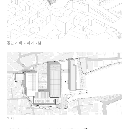
공간 계획 다이어그램
배치도