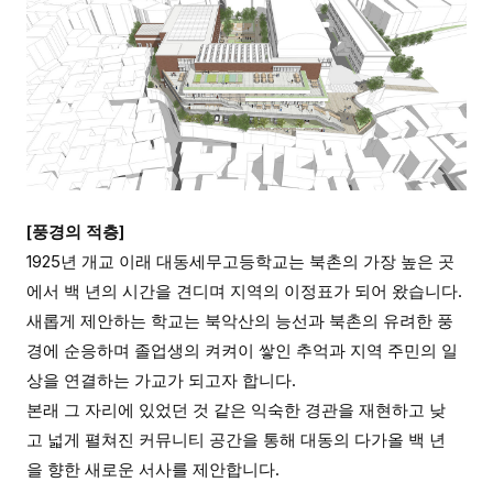
[풍경의 적층]
1925년 개교 이래 대동세무고등학교는 북촌의 가장 높은 곳
에서 백 년의 시간을 견디며 지역의 이정표가 되어 왔습니다.
새롭게 제안하는 학교는 북악산의 능선과 북촌의 유려한 풍
경에 순응하며 졸업생의 켜켜이 쌓인 추억과 지역 주민의 일
상을 연결하는 가교가 되고자 합니다.
본래 그 자리에 있었던 것 같은 익숙한 경관을 재현하고 낮
고 넓게 펼쳐진 커뮤니티 공간을 통해 대동의 다가올 백 년
을 향한 새로운 서사를 제안합니다.