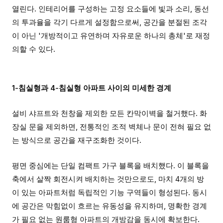
열린다. 인테리어를 구성하는 고정 요소들에 빛과 소리, 동선
의 투과율을 각기 다르게 설정함으로써, 공간을 분절된 조각
이 아닌 '개방적이고 유연하며 자유로운 하나의 총체'로 재정
의할 수 있다.
1-침실형과 4-침실형 아파트 사이의 미세한 경계
설비 샤프트와 천창을 제외한 모든 칸막이벽을 철거했다. 화
장실 문을 제외하면, 전통적인 조적 벽체나 문이 전혀 필요 없
는 방식으로 공간을 재구조화한 것이다.
평면 중심에는 단일 컴팩트 가구 블록을 배치했다. 이 블록을
축에서 살짝 회전시켜 배치하는 것만으로도, 마치 4개의 방
이 있는 아파트처럼 독립적인 기능 구역들이 형성된다. 동시
에 공간은 막힘없이 흐르는 유동성을 유지하며, 명확한 경계
가 필요 없는 원룸형 아파트의 개방감을 동시에 확보한다.