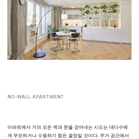
NO-WALL APARTMENT
아파트에서 거의 모든 벽과 문을 걷어내는 시도는 대다수에
게 무모하거나 수용하기 힘든 결정일 것이다. 주거 공간에서