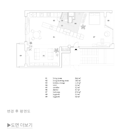
변경 후 평면도
▶도면 더보기