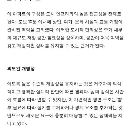
이 아파트의 구성은 도시 인프라와의 높은 접근성을 전제로
한다. 도보 10분 이내에 상업, 여가, 문화 시설과 교통 거점이
완비된 맥락을 고려했다. 이러한 도시적 편의성은 주거 내부
의 대규모 저장 공간 필요성을 상쇄하며, 공간이 더욱 여백을
갖고 개방적인 상태를 유지할 수 있는 근거가 된다.
의도된 개방성
이토록 높은 수준의 개방성을 유지하는 것은 거주자의 의식
적이고 명확한 설계적 판단에 따른 결과다. 삶의 방식은 시간
이 흐름에 따라 변할 수 있지만, 이 가변적인 평면 구조는 향
후 필요에 따라 집기를 교체하거나 경계 요소를 추가하는 것
만으로도 새로운 요구에 충분히 대응할 수 있는 잠재력을 지
니고 있다.