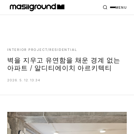
HOME
PROJECTS
MENU
INTERIORS
PLANS
INDEX
INTERIOR PROJECT/RESIDENTIAL
벽을 지우고 유연함을 채운 경계 없는
아파트 / 알디티에이치 아르키텍티
MASILWIDE
2026. 5. 12. 13:34