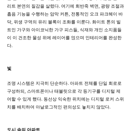
리트 본연의 질감을 살렸다. 여기에 회반죽 벽면, 광량 조절과
흡음 기능을 수행하는 암막 커튼, 전통적인 오크 파크헤이 바
닥, 위생 구역의 유리 블록이 조화를 이룬다. 화이트 톤의 빌
트인 가구와 아이코닉한 가구 피스들, 식재와 개인 소지품들
이 이 건조한 물성 위에 레이어를 얹으며 인테리어를 완성한
다.
빛
조명 시스템은 지극히 단순하다. 아파트 전체를 단일 회로로
구성하되, 스마트폰이나 태블릿으로 각 등기구를 디지털 제
어할 수 있게 했다. 동선상 익숙한 위치에는 디지털 로커 스위
치를 배치하여 아날로그적인 편의성도 놓치지 않았다.
도시 속의 아파트