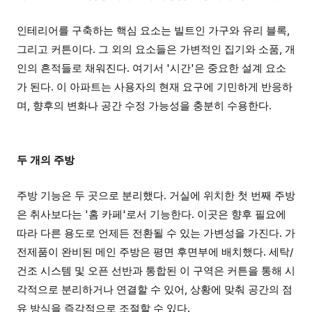
인테리어를 구축하는 핵심 요소는 빌트인 가구와 유리 블록,
그리고 커튼이다. 그 외의 요소들은 가변적인 집기와 소품, 개
인의 흔적들로 채워진다. 여기서 '시간'은 중요한 설계 요소
가 된다. 이 아파트는 사용자의 현재 요구에 기민하게 반응하
며, 향후의 변화나 공간 수정 가능성을 충분히 수용한다.
두 개의 주방
주방 기능은 두 곳으로 분리했다. 거실에 위치한 첫 번째 주방
은 취사보다는 '홈 카페'로서 기능한다. 이곳은 향후 필요에
따라 다른 용도로 언제든 전환될 수 있는 가변성을 가진다. 가
전제품이 완비된 메인 주방은 평면 후면부에 배치했다. 세탁/
건조 시스템 및 오픈 선반과 통합된 이 구역은 커튼을 통해 시
각적으로 분리하거나 연결할 수 있어, 상황에 맞춰 공간의 점
유 방식을 즉각적으로 조절할 수 있다.