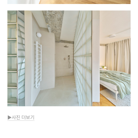
▶사진 더보기