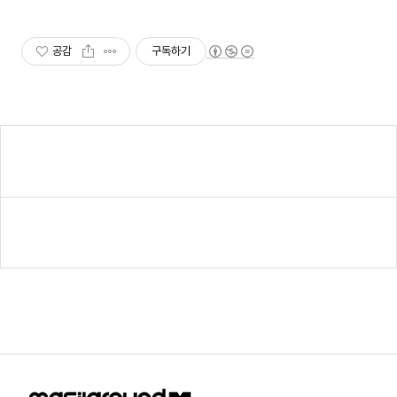
공감
구독하기