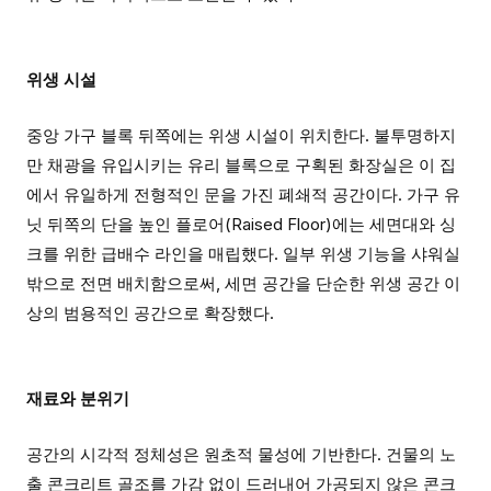
위생 시설
중앙 가구 블록 뒤쪽에는 위생 시설이 위치한다. 불투명하지
만 채광을 유입시키는 유리 블록으로 구획된 화장실은 이 집
에서 유일하게 전형적인 문을 가진 폐쇄적 공간이다. 가구 유
닛 뒤쪽의 단을 높인 플로어(Raised Floor)에는 세면대와 싱
크를 위한 급배수 라인을 매립했다. 일부 위생 기능을 샤워실
밖으로 전면 배치함으로써, 세면 공간을 단순한 위생 공간 이
상의 범용적인 공간으로 확장했다.
재료와 분위기
공간의 시각적 정체성은 원초적 물성에 기반한다. 건물의 노
출 콘크리트 골조를 가감 없이 드러내어 가공되지 않은 콘크