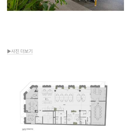
▶사진 더보기