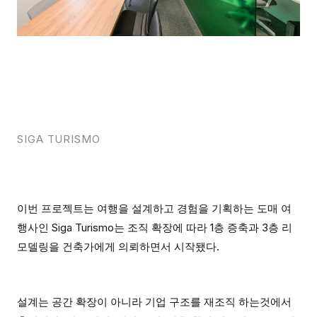
SIGA TURISMO
이번 프로젝트는 여행을 설계하고 경험을 기획하는 도매 여
행사인 Siga Turismo는 조직 확장에 따라 1층 증축과 3층 리
모델링을 건축가에게 의뢰하면서 시작됐다.
설계는 공간 확장이 아니라 기업 구조를 재조직 하는것에서