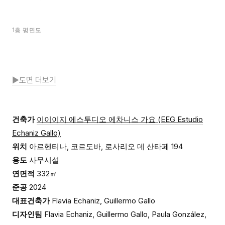
1층 평면도
▶도면 더보기
건축가
이이이지 에스투디오 에차니스 가요 (EEG Estudio
Echaniz Gallo)
위치
아르헨티나, 코르도바, 로사리오 데 산타페 194
용도
사무시설
연면적
332㎡
준공
2024
대표건축가
Flavia Echaniz, Guillermo Gallo
디자인팀
Flavia Echaniz, Guillermo Gallo, Paula González,