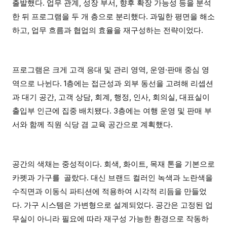
출발했다. 업무 관계, 성장 부서, 향후 확장 가능성 등을 분석
한 뒤 프로그램을 두 개 층으로 분리했다. 과밀한 평면을 해소
하고, 업무 흐름과 협업의 효율을 재구성하는 전략이었다.
프로그램은 크게 고객 응대 및 관리 영역, 운영·판매 중심 영
역으로 나뉜다. 1층에는 접근성과 외부 동선을 고려해 리셉션
과 대기 공간, 고객 상담, 회계, 행정, 인사, 회의실, 대표실이
출입부 인근에 집중 배치됐다. 3층에는 여행 운영 및 판매 부
서와 함께 직원 식당 겸 교육 공간으로 계획했다.
공간의 색채는 중성적이다. 회색, 화이트, 목재 톤을 기본으로
카펫과 가구를 골랐다. 대신 브랜드 컬러인 녹색과 노란색을
수직면과 이동식 파티션에 적용하여 시각적 리듬을 만들었
다. 가구 시스템은 가변형으로 설계되었다. 공간은 고정된 업
무실이 아니라 필요에 따라 재구성 가능한 환경으로 작동하