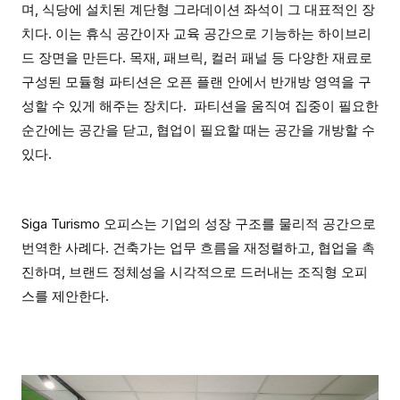
며, 식당에 설치된 계단형 그라데이션 좌석이 그 대표적인 장
치다. 이는 휴식 공간이자 교육 공간으로 기능하는 하이브리
드 장면을 만든다. 목재, 패브릭, 컬러 패널 등 다양한 재료로
구성된 모듈형 파티션은 오픈 플랜 안에서 반개방 영역을 구
성할 수 있게 해주는 장치다. 파티션을 움직여 집중이 필요한
순간에는 공간을 닫고, 협업이 필요할 때는 공간을 개방할 수
있다.
Siga Turismo 오피스는 기업의 성장 구조를 물리적 공간으로
번역한 사례다. 건축가는 업무 흐름을 재정렬하고, 협업을 촉
진하며, 브랜드 정체성을 시각적으로 드러내는 조직형 오피
스를 제안한다.