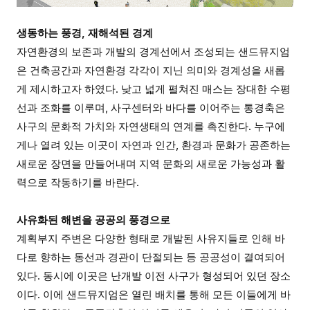
생동하는 풍경, 재해석된 경계
자연환경의 보존과 개발의 경계선에서 조성되는 샌드뮤지엄
은 건축공간과 자연환경 각각이 지닌 의미와 경계성을 새롭
게 제시하고자 하였다. 낮고 넓게 펼쳐진 매스는 장대한 수평
선과 조화를 이루며, 사구센터와 바다를 이어주는 통경축은
사구의 문화적 가치와 자연생태의 연계를 촉진한다. 누구에
게나 열려 있는 이곳이 자연과 인간, 환경과 문화가 공존하는
새로운 장면을 만들어내며 지역 문화의 새로운 가능성과 활
력으로 작동하기를 바란다.
사유화된 해변을 공공의 풍경으로
계획부지 주변은 다양한 형태로 개발된 사유지들로 인해 바
다로 향하는 동선과 경관이 단절되는 등 공공성이 결여되어
있다. 동시에 이곳은 난개발 이전 사구가 형성되어 있던 장소
이다. 이에 샌드뮤지엄은 열린 배치를 통해 모든 이들에게 바