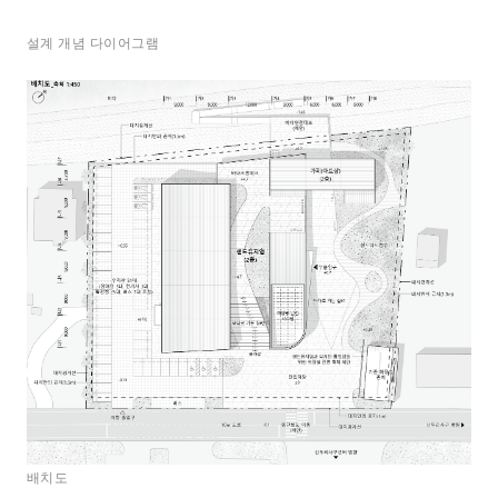
설계 개념 다이어그램
배치도