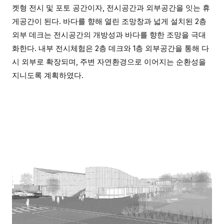
켓형 전시 및 포토 공간이자, 전시공간과 외부공간을 잇는 휴
게공간이 된다. 바다를 향해 열린 조망창과 넓게 설치된 2층
외부 데크는 전시공간의 개방성과 바다를 향한 조망을 극대
화한다. 내부 전시체험은 2층 데크와 1층 외부공간을 통해 다
시 외부로 확장되며, 주변 자연환경으로 이어지는 순환성을
지니도록 계획하였다.