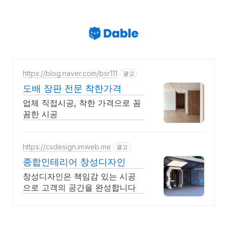
https://blog.naver.com/bsr111
광고
도배 장판 전문 착한가격
업체 직접시공, 착한 가격으로 꼼
꼼한 시공
https://csdesign.imweb.me
광고
종합인테리어 창성디자인
창성디자인은 책임감 있는 시공
으로 고객의 공간을 완성합니다