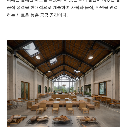
공적 성격을 현대적으로 계승하며 사람과 음식, 자연을 연결
하는 새로운 농촌 공공 공간이다.