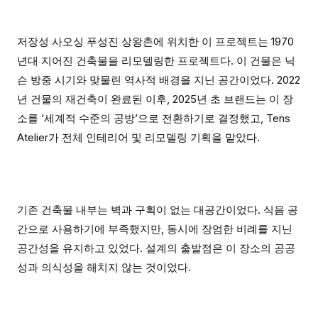
저장성 사오싱 푸성진 상왕촌에 위치한 이 프로젝트는 1970
년대 지어진 건축물을 리모델링한 프로젝트다. 이 건물은 닉
슨 방중 시기와 맞물린 역사적 배경을 지닌 공간이었다. 2022
년 건물의 재건축이 완료된 이후, 2025년 초 브랜드는 이 장
소를 ‘세계적 수준의 공방’으로 전환하기로 결정했고, Tens
Atelier가 전체 인테리어 및 리모델링 기획을 맡았다.
기존 건축물 내부는 벽과 구획이 없는 대공간이었다. 식음 공
간으로 사용하기에 부족했지만, 동시에 장엄한 비례를 지닌
공간성을 유지하고 있었다. 설계의 출발점은 이 장소의 공공
성과 의식성을 해치지 않는 것이었다.