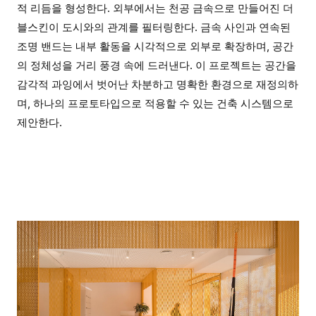
적 리듬을 형성한다. 외부에서는 천공 금속으로 만들어진 더
블스킨이 도시와의 관계를 필터링한다. 금속 사인과 연속된
조명 밴드는 내부 활동을 시각적으로 외부로 확장하며, 공간
의 정체성을 거리 풍경 속에 드러낸다. 이 프로젝트는 공간을
감각적 과잉에서 벗어난 차분하고 명확한 환경으로 재정의하
며, 하나의 프로토타입으로 적용할 수 있는 건축 시스템으로
제안한다.