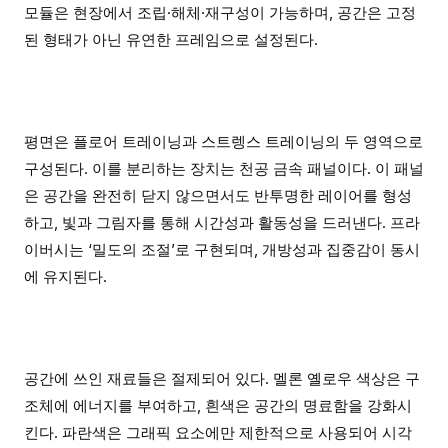
모듈은 현장에서 조립·해체·재구성이 가능하며, 공간은 고정
된 형태가 아닌 유연한 프레임으로 설정된다.
평면은 플로어 트레이닝과 스트렝스 트레이닝의 두 영역으로
구성된다. 이를 분리하는 장치는 천공 금속 패널이다. 이 패널
은 공간을 완전히 닫지 않으면서도 반투명한 레이어를 형성
하고, 빛과 그림자를 통해 시간성과 활동성을 드러낸다. 프라
이버시는 ‘밀도의 조절’로 구현되며, 개방성과 집중감이 동시
에 유지된다.
공간에 쓰인 재료들은 절제되어 있다. 멜론 옐로우 색상은 구
조체에 에너지를 부여하고, 흰색은 공간의 명료함을 강화시
킨다. 파란색은 그래픽 요소에만 제한적으로 사용되어 시각