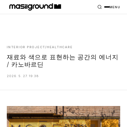
HOME
PROJECTS
MENU
INTERIORS
PLANS
INDEX
INTERIOR PROJECT/HEALTHCARE
재료와 색으로 표현하는 공간의 에너지
/ 카노바르딘
MASILWIDE
2026. 5. 27. 19:38