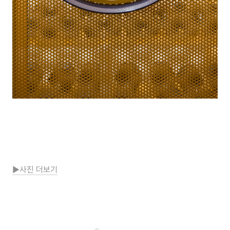
▶사진 더보기