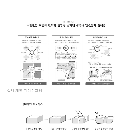
설계 계획 다이어그램