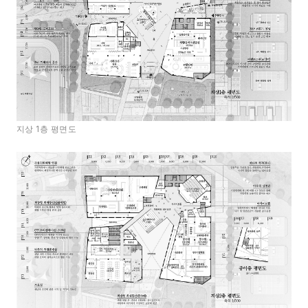
지상 1층 평면도