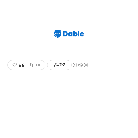
공감
구독하기