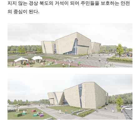
지지 않는 경상 북도의 거석이 되어 주민들을 보호하는 안전
의 중심이 된다
.