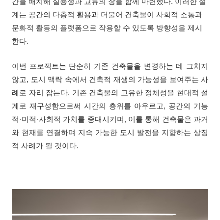
간을 배치해 실용성과 교류의 장을 함께 마련했다. 이러한 설
계는 공간의 다층적 활용과 더불어 건축물이 사회적 소통과
문화적 활동의 플랫폼으로 작용할 수 있도록 방향성을 제시
한다.
이번 프로젝트는 단순히 기존 건축물을 변경하는 데 그치지
않고, 도시 맥락 속에서 건축적 재생의 가능성을 보여주는 사
례로 자리 잡는다. 기존 건축물의 고유한 정체성을 현대적 설
계로 재구성함으로써 시간의 층위를 아우르고, 공간의 기능
적·미적·사회적 가치를 증대시키며, 이를 통해 건축물은 과거
와 현재를 연결하며 지속 가능한 도시 발전을 지향하는 상징
적 사례가 될 것이다.