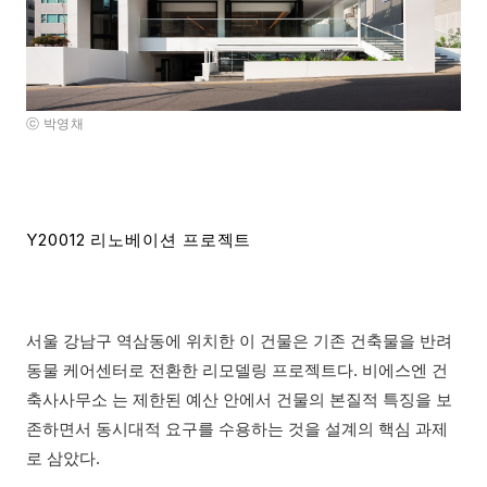
ⓒ 박영채
Y20012 리노베이션
프로젝트
서울 강남구 역삼동에 위치한 이 건물은 기존 건축물을 반려
동물 케어센터로 전환한 리모델링 프로젝트다. 비에스엔 건
축사사무소 는 제한된 예산 안에서 건물의 본질적 특징을 보
존하면서 동시대적 요구를 수용하는 것을 설계의 핵심 과제
로 삼았다.