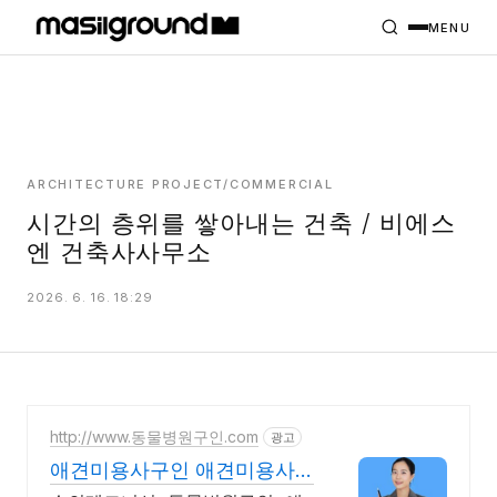
HOME
PROJECTS
MENU
INTERIORS
PLANS
INDEX
ARCHITECTURE PROJECT/COMMERCIAL
시간의 층위를 쌓아내는 건축 / 비에스
엔 건축사사무소
MASILWIDE
2026. 6. 16. 18:29
http://www.동물병원구인.com
광고
애견미용사구인 애견미용사
잡