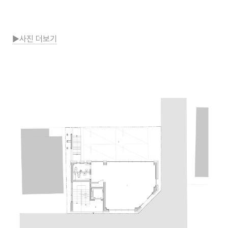
▶사진 더보기