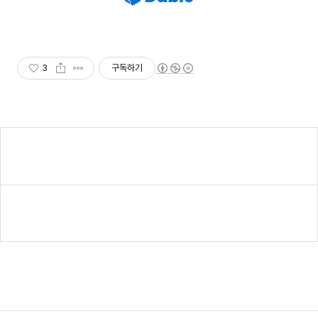
3
구독하기