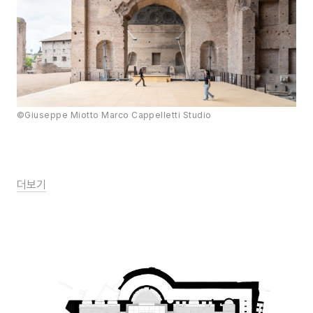
©Giuseppe Miotto Marco Cappelletti Studio
더보기