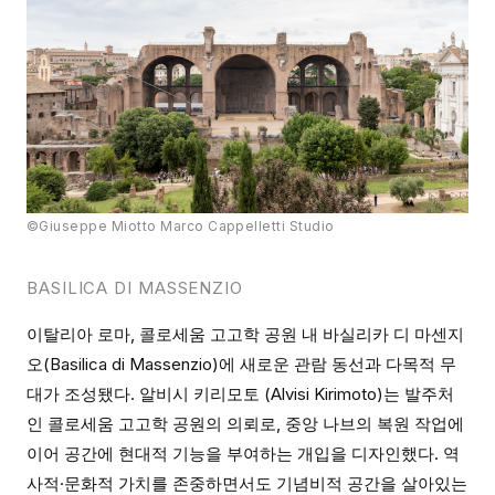
©Giuseppe Miotto Marco Cappelletti Studio
BASILICA DI MASSENZIO
이탈리아 로마, 콜로세움 고고학 공원 내 바실리카 디 마센지
오(Basilica di Massenzio)에 새로운 관람 동선과 다목적 무
대가 조성됐다. 알비시 키리모토 (Alvisi Kirimoto)는 발주처
인 콜로세움 고고학 공원의 의뢰로, 중앙 나브의 복원 작업에
이어 공간에 현대적 기능을 부여하는 개입을 디자인했다. 역
사적·문화적 가치를 존중하면서도 기념비적 공간을 살아있는