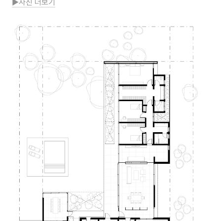
▶사진 더보기