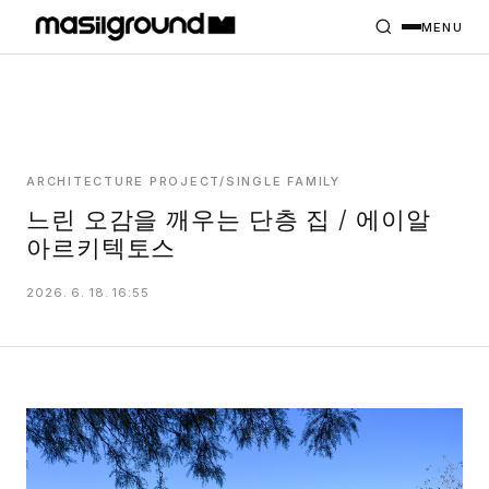
HOME
PROJECTS
MENU
INTERIORS
PLANS
INDEX
ARCHITECTURE PROJECT/SINGLE FAMILY
느린 오감을 깨우는 단층 집 / 에이알
아르키텍토스
MASILWIDE
2026. 6. 18. 16:55