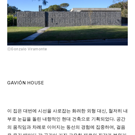
ⓒGonzalo Viramonte
GAVIÓN HOUSE
이 집은 대번에 시선을 사로잡는 화려한 외형 대신, 철저히 내
부로 눈길을 돌린 내향적인 현대 건축으로 기획되었다. 공간
의 움직임과 차례로 이어지는 동선의 경험에 집중하여, 걸음