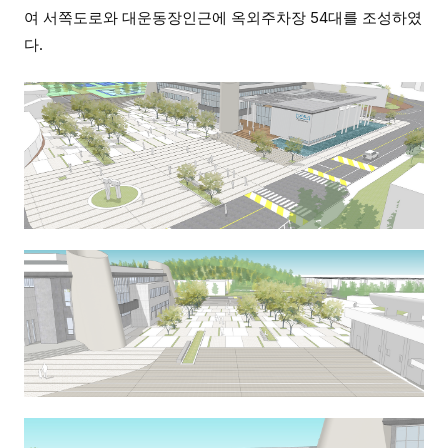
여 서쪽도로와 대운동장인근에 옥외주차장 54대를 조성하였
다.