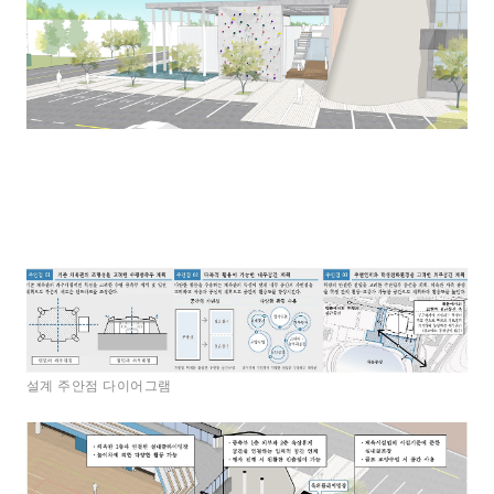
설계 주안점 다이어그램