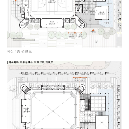
지상 1층 평면도