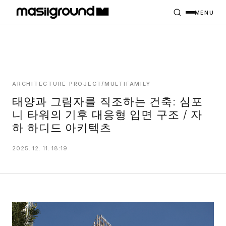
HOME
PROJECTS
MENU
INTERIORS
PLANS
INDEX
ARCHITECTURE PROJECT/MULTIFAMILY
태양과 그림자를 직조하는 건축: 심포
니 타워의 기후 대응형 입면 구조 / 자
MASILWIDE
하 하디드 아키텍츠
2025. 12. 11. 18:19