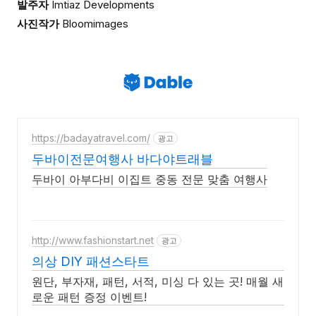
발주자
Imtiaz Developments
사진작가
Bloomimages
https://badayatravel.com/
광고
두바이전문여행사 바다야트래블
두바이 아부다비 이집트 중동 전문 맞춤 여행사
http://www.fashionstart.net
광고
의상 DIY 패션스타트
원단, 부자재, 패턴, 서적, 미싱 다 있는 곳! 매월 새
로운 패턴 증정 이벤트!