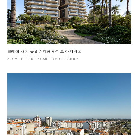
모래에 새긴 물결 / 자하 하디드 아키텍츠
ARCHITECTURE PROJECT/MULTIFAMILY