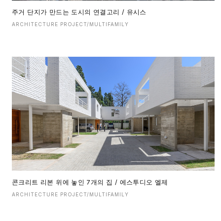
주거 단지가 만드는 도시의 연결고리 / 유시스
ARCHITECTURE PROJECT/MULTIFAMILY
콘크리트 리본 위에 놓인 7개의 집 / 에스투디오 엘제
ARCHITECTURE PROJECT/MULTIFAMILY