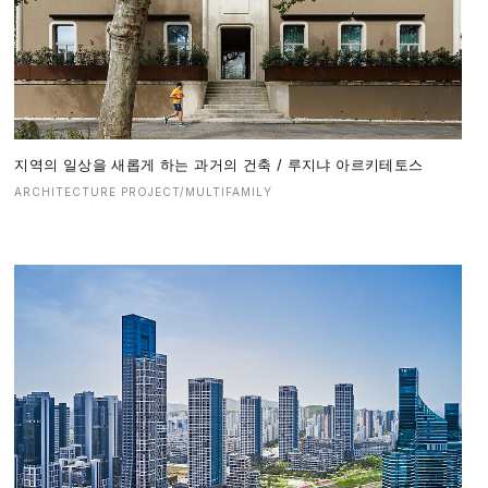
지역의 일상을 새롭게 하는 과거의 건축 / 루지냐 아르키테토스
ARCHITECTURE PROJECT/MULTIFAMILY