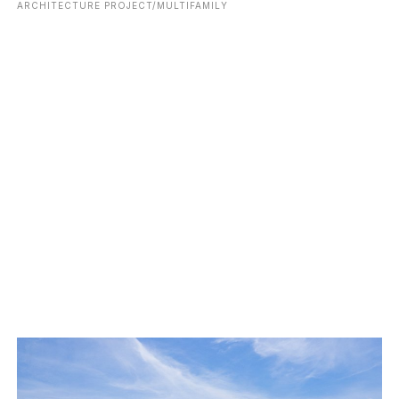
ARCHITECTURE PROJECT/MULTIFAMILY