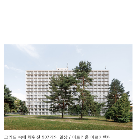
그리드 속에 채워진 507개의 일상 / 아트리움 아르키텍티