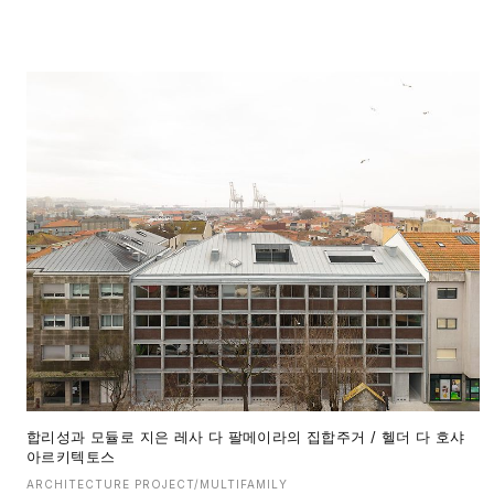
합리성과 모듈로 지은 레사 다 팔메이라의 집합주거 / 헬더 다 호샤
아르키텍토스
ARCHITECTURE PROJECT/MULTIFAMILY