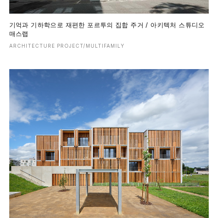
기억과 기하학으로 재편한 포르투의 집합 주거 / 아키텍처 스튜디오
매스랩
ARCHITECTURE PROJECT/MULTIFAMILY