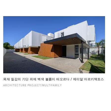
목재 질감의 기단 위에 백색 볼륨이 떠오르다 / 에이알 아르키텍토스
ARCHITECTURE PROJECT/MULTIFAMILY