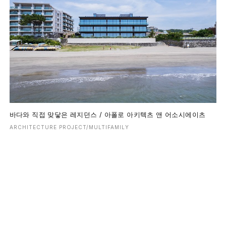
바다와 직접 맞닿은 레지던스 / 아폴로 아키텍츠 앤 어소시에이츠
ARCHITECTURE PROJECT/MULTIFAMILY