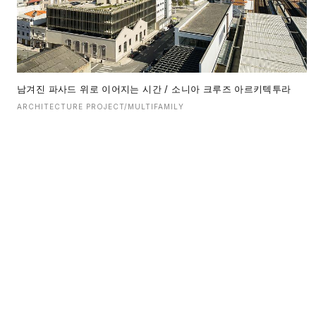
남겨진 파사드 위로 이어지는 시간 / 소니아 크루즈 아르키텍투라
ARCHITECTURE PROJECT/MULTIFAMILY