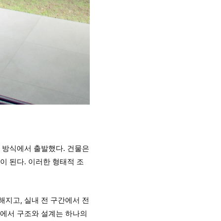
’ 방식에서 출발했다. 건물은
이 된다. 이러한 형태적 조
해지고, 실내 전 구간에서 전
집에서 구조와 설계는 하나의