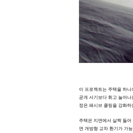
이 프로젝트는 주택을 하나의
곧게 서기보다 휘고 늘어나는
정은 패시브 쿨링을 강화하
주택은 지면에서 살짝 들어 
면 개방형 교차 환기가 가능