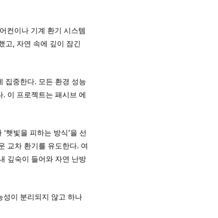
에어컨이나 기계 환기 시스템
고, 자연 속에 깊이 잠긴
 집중한다. 모든 환경 성능
. 이 프로젝트는 패시브 에
 ‘햇빛을 피하는 방식’을 선
운 교차 환기를 유도한다. 여
내 깊숙이 들어와 자연 난방
능성이 분리되지 않고 하나