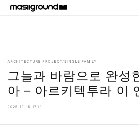
HOME
PROJECTS
INTERIORS
PLANS
ARCHITECTURE PROJECT/SINGLE FAMILY
그늘과 바람으로 완성한
INDEX
아 – 아르키텍투라 이
2025. 12. 15. 17:14
MASILWIDE