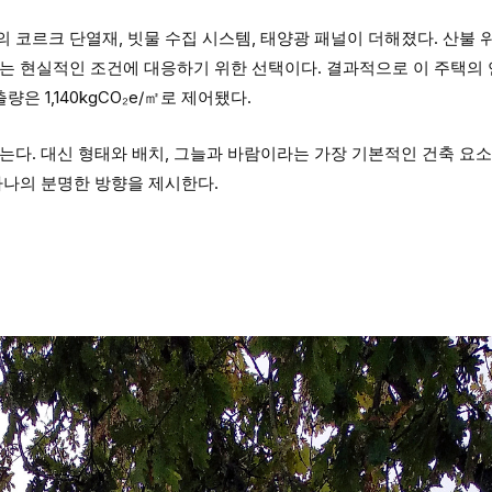
 코르크 단열재, 빗물 수집 시스템, 태양광 패널이 더해졌다. 산불 위
라는 현실적인 조건에 대응하기 위한 선택이다. 결과적으로 이 주택의
출량은 1,140kgCO₂e/㎡로 제어됐다.
는다. 대신 형태와 배치, 그늘과 바람이라는 가장 기본적인 건축 요
하나의 분명한 방향을 제시한다.