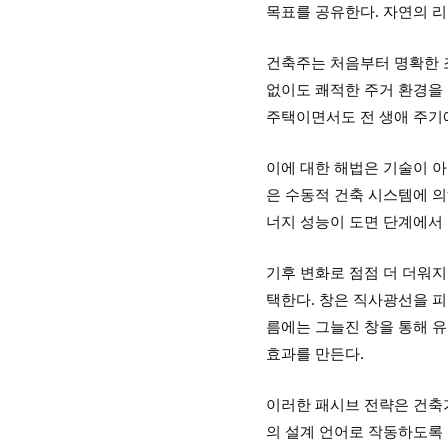
목표를 공유한다. 자연의 리
건축주는 처음부터 명확한 조
없이도 쾌적한 주거 환경을 
주택이면서도 전 생애 주기
이에 대한 해법은 기술이 아
은 수동적 건축 시스템에 의
너지 성능이 도면 단계에서
기후 변화로 점점 더 더워지
택한다. 창은 직사광선을 피
름에는 그늘진 창을 통해 유
효과를 만든다.
이러한 패시브 전략은 건축
의 설계 언어로 작동하도록