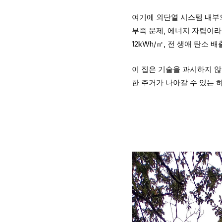
여기에 외단열 시스템 내부의
부족 문제, 에너지 자립이
12kWh/㎡, 전 생애 탄소 배
이 집은 기술을 과시하지 않
한 주거가 나아갈 수 있는 