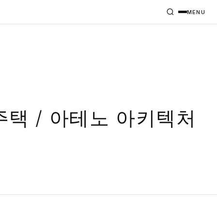
MENU
주택 / 아테노 아키텍처