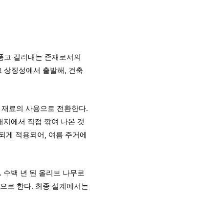
을 품고 길러내는 존재로서의
그 상징성에서 출발해, 건축
 재료의 사용으로 전환한다.
대지에서 직접 깎여 나온 것
관되게 적용되어, 여름 주거에
 수백 년 된 올리브 나무로
반으로 한다. 최종 설계에서는