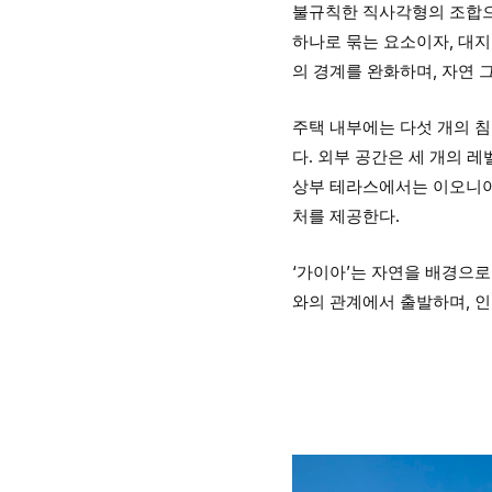
불규칙한 직사각형의 조합으
하나로 묶는 요소이자, 대지
의 경계를 완화하며, 자연 
주택 내부에는 다섯 개의 
다. 외부 공간은 세 개의 
상부 테라스에서는 이오니아 
처를 제공한다.
‘가이아’는 자연을 배경으로
와의 관계에서 출발하며, 인