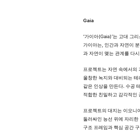
Gaia
‘가이아(Gaia)’는 고대
가이아는, 인간과 자연이 분
과 자연이 맺는 관계를 다시
프로젝트는 자연 속에서의 
울창한 녹지와 대비되는 테
같은 인상을 만든다. 수공 
적합한 친밀하고 감각적인 
프로젝트의 대지는 이오니아
둘러싸인 능선 위에 자리한 
구조 프레임과 핵심 공간 구