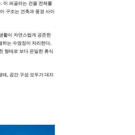
. 이 퍼골라는 건물 전체를
 이 구조는 건축과 풍경 사이
 생활이 자연스럽게 공존한
연결하는 수영장이 자리한다.
힌 형태로 보다 은밀한 휴식
형태, 공간 구성 모두가 대지