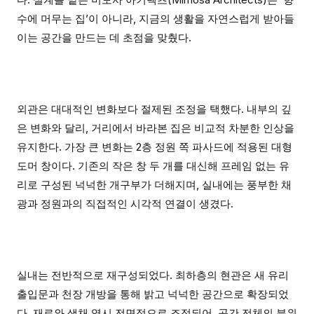
수에 머무는 집’이 아니라, 지금의 생활을 자연스럽게 받아들
이는 공간을 만드는 데 초점을 맞췄다.
외관은 대대적인 변화보다 절제된 조정을 택했다. 내부의 깊
은 변화와 달리, 거리에서 바라본 집은 비교적 차분한 인상을
유지한다. 가장 큰 변화는 2층 정원 쪽 파사드에 적용된 대형
도머 창이다. 기존의 작은 창 두 개를 대신해 프레임 없는 유
리로 구성된 넉넉한 개구부가 더해지며, 실내에는 풍부한 채
광과 정원과의 직접적인 시각적 연결이 생겼다.
실내는 전반적으로 재구성되었다. 최하층의 현관은 새 유리
출입문과 천장 개방을 통해 밝고 넉넉한 공간으로 확장되었
다. 재료와 색채 역시 전면적으로 조정되어, 공간 전체의 분위