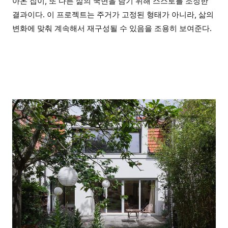
아온 집이, 또 다른 삶의 국면을 담기 위해 스스로를 조정한
결과이다. 이 프로젝트는 주거가 고정된 형태가 아니라, 삶의
변화에 맞춰 계속해서 재구성될 수 있음을 조용히 보여준다.