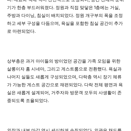
기가 한층 부드러워졌다. 정원과 직접 맞닿은 1층에는 거실,
주방과 다이닝, 침실이 배치되었다. 정원 개구부의 폭을 조정
하고 세부 구성을 다듬으며, 욕실을 포함한 침실 공간이 추가
로 마련되었다.
상부층은 과거 아이들의 방이었던 공간을 가족 모임을 위한
살롱이자 홈 시네마, 그리고 게스트룸으로 전환했다. 욕실과
나머지 실들도 새롭게 구성되었으며, 다락층 역시 장기 체류
가 가능한 게스트 공간으로 재편되었다. 다락 전체 평면과 욕
실은 새롭게 설계되어, 거주자와 방문객 모두의 사생활이 존
중되도록 조율되었다.
외장과 내부 마감 역시 세심하게 손질되었다. 외관은 채도를