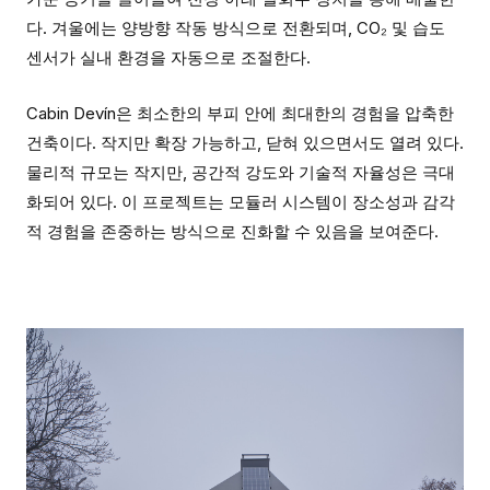
다. 겨울에는 양방향 작동 방식으로 전환되며, CO₂ 및 습도
센서가 실내 환경을 자동으로 조절한다.
Cabin Devín은 최소한의 부피 안에 최대한의 경험을 압축한
건축이다. 작지만 확장 가능하고, 닫혀 있으면서도 열려 있다.
물리적 규모는 작지만, 공간적 강도와 기술적 자율성은 극대
화되어 있다. 이 프로젝트는 모듈러 시스템이 장소성과 감각
적 경험을 존중하는 방식으로 진화할 수 있음을 보여준다.