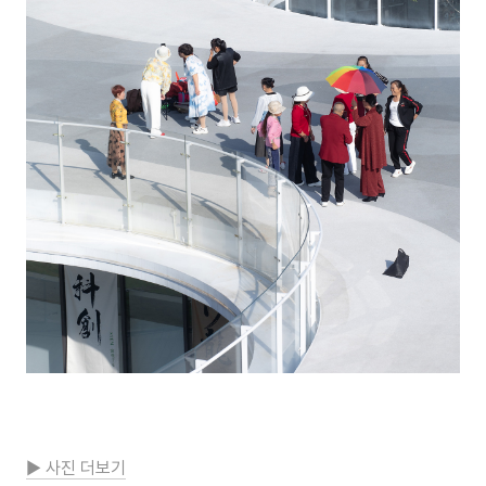
▶ 사진 더보기