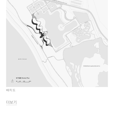
배치도
더보기