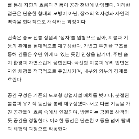
를 통해 자연의 흐름과 리듬이 공간 전반에 반영됐다. 이러한
접근은 단순한 형태의 모방이 아닌, 장소의 역사성과 자연적
맥락을 현대적으로 해석하는 과정이다.
건축은 중국 전통 정원의 ‘정자’를 원형으로 삼아, 지붕과 기
둥의 관계를 현대적으로 재구성한다. 가볍고 투명한 구조를
통해 건물은 수면 위에 떠 있는 듯한 인상을 남기며, 주변 습
지 환경과 자연스럽게 융합된다. 곡선형 지붕과 유리 입면은
자연 채광을 적극적으로 유입시키며, 내부와 외부의 경계를
흐린다.
공간 구성은 기존의 도로형 상업시설 배치를 벗어나, 분절된
볼륨과 유기적 동선을 통해 재구성됐다. 서로 다른 기능을 가
진 공간들이 흐름 속에서 연결되며, 방문자는 공원을 산책하
듯 공간을 경험한다. 이러한 동선은 단순한 이동을 넘어 탐색
과 체험의 과정으로 작동한다.