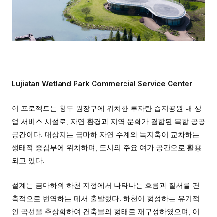
Lujiatan Wetland Park Commercial Service Center
이 프로젝트는 청두 원장구에 위치한 루자탄 습지공원 내 상
업 서비스 시설로, 자연 환경과 지역 문화가 결합된 복합 공공
공간이다. 대상지는 금마하 자연 수계와 녹지축이 교차하는
생태적 중심부에 위치하며, 도시의 주요 여가 공간으로 활용
되고 있다.
설계는 금마하의 하천 지형에서 나타나는 흐름과 질서를 건
축적으로 번역하는 데서 출발했다. 하천이 형성하는 유기적
인 곡선을 추상화하여 건축물의 형태로 재구성하였으며, 이