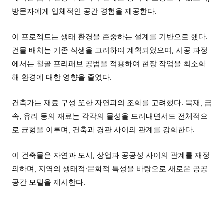
방문자에게 입체적인 공간 경험을 제공한다.
이 프로젝트는 생태 환경을 존중하는 설계를 기반으로 했다.
건물 배치는 기존 식생을 고려하여 계획되었으며, 시공 과정
에서는 철골 프리패브 공법을 적용하여 현장 작업을 최소화
해 환경에 대한 영향을 줄였다.
건축가는 재료 구성 또한 자연과의 조화를 고려했다. 목재, 금
속, 유리 등의 재료는 각각의 물성을 드러내면서도 전체적으
로 균형을 이루며, 건축과 경관 사이의 관계를 강화한다.
이 건축물은 자연과 도시, 상업과 공공성 사이의 관계를 재정
의하며, 지역의 생태적·문화적 특성을 바탕으로 새로운 공공
공간 모델을 제시한다.