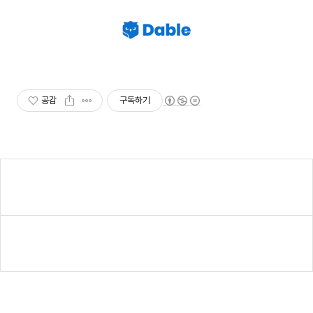
공감
구독하기