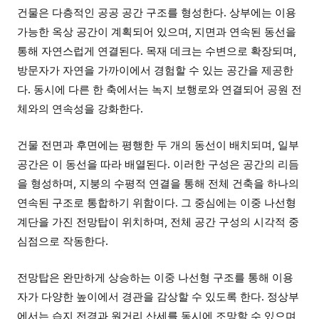
건물은 다층적인 공공 공간 구조를 형성한다. 상부에는 이용
가능한 옥상 공간이 계획되어 있으며, 지면과 연속된 동선을
통해 자연스럽게 연결된다. 목재 데크는 수변으로 확장되며,
방문자가 자연을 가까이에서 경험할 수 있는 공간을 제공한
다. 동시에 다른 한 축에서는 녹지 보행로와 연결되어 공원 전
체와의 연속성을 강화한다.
건물 전면과 후면에는 평행한 두 개의 동선이 배치되며, 일부
공간은 이 동선을 따라 배열된다. 이러한 구성은 공간의 리듬
을 형성하며, 지붕의 수평적 연결을 통해 전체 건축을 하나의
연속된 구조로 통합하기 위함이다. 그 중심에는 이중 나선형
계단을 가진 전망탑이 위치하며, 전체 공간 구성의 시각적 중
심점으로 작동한다.
전망탑은 완만하게 상승하는 이중 나선형 구조를 통해 이용
자가 다양한 높이에서 경관을 감상할 수 있도록 한다. 정상부
에서는 습지 전경과 원거리 산세를 동시에 조망할 수 있으며,