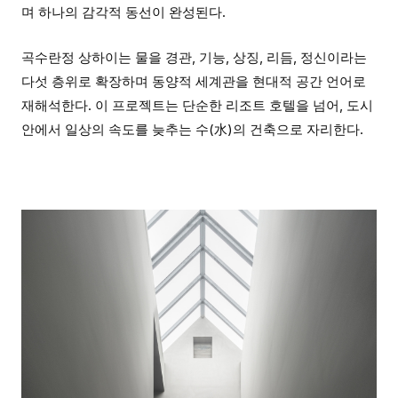
며 하나의 감각적 동선이 완성된다.
곡수란정 상하이는 물을 경관, 기능, 상징, 리듬, 정신이라는
다섯 층위로 확장하며 동양적 세계관을 현대적 공간 언어로
재해석한다. 이 프로젝트는 단순한 리조트 호텔을 넘어, 도시
안에서 일상의 속도를 늦추는 수(水)의 건축으로 자리한다.