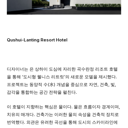
Qushui-Lanting Resort Hotel
디자이너는 은 상하이 도심에 자리한 곡수란정 리조트 호텔
을 통해 ‘도시형 웰니스 리트릿’의 새로운 모델을 제시했다.
프로젝트는 동양적 수(水) 개념을 중심으로 자연, 건축, 빛,
감각을 통합하는 공간 전략을 펼친다.
이 호텔이 지향하는 핵심은 물이다. 물은 흐름이자 경계이며,
치유의 매개다. 건축가는 이러한 물의 속성을 건축적 장치로
번역했다. 외관은 유려한 곡선을 통해 도시의 스카이라인에