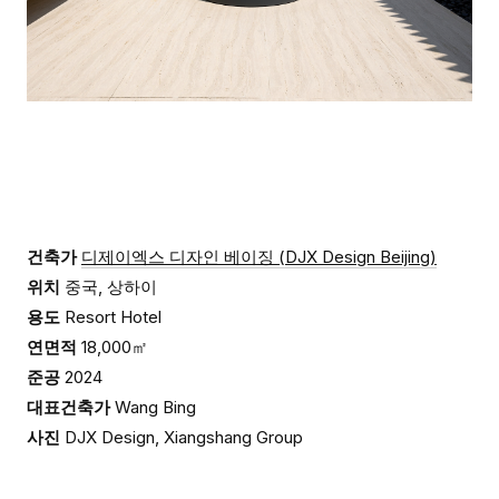
건축가
디제이엑스 디자인 베이징 (DJX Design Beijing)
위치
중국, 상하이
용도
Resort Hotel
연면적
18,000㎡
준공
2024
대표건축가
Wang Bing
사진
DJX Design, Xiangshang Group