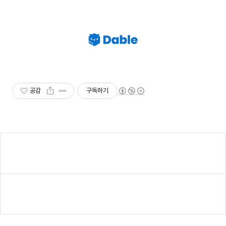
공감
구독하기