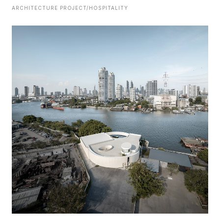
ARCHITECTURE PROJECT/HOSPITALITY