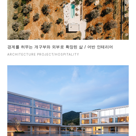
경계를 허무는 개구부와 외부로 확장된 삶 / 어반 인테리어
ARCHITECTURE PROJECT/HOSPITALITY