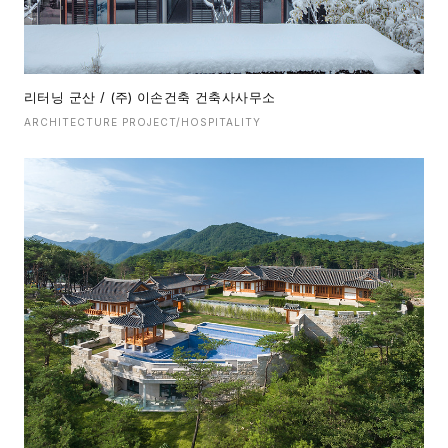
리터닝 군산 / (주) 이손건축 건축사사무소
ARCHITECTURE PROJECT/HOSPITALITY