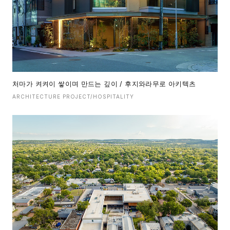
처마가 켜켜이 쌓이며 만드는 깊이 / 후지와라무로 아키텍츠
ARCHITECTURE PROJECT/HOSPITALITY