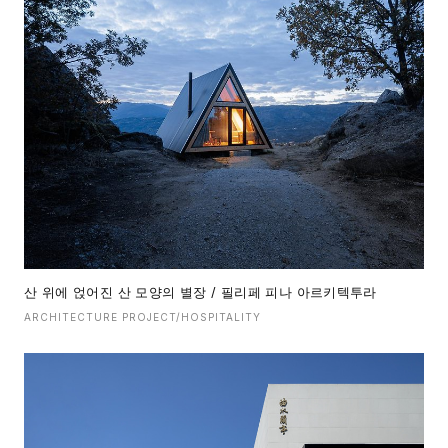
산 위에 얹어진 산 모양의 별장 / 필리페 피나 아르키텍투라
ARCHITECTURE PROJECT/HOSPITALITY