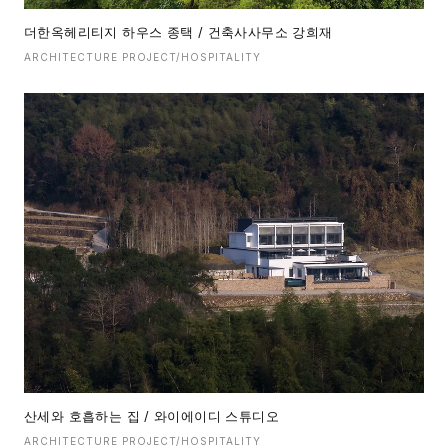
더한옥헤리티지 하우스 종택 / 건축사사무소 강희재
ARCHITECTURE PROJECT/HOSPITALITY
산세와 호흡하는 집 / 와이에이디 스튜디오
ARCHITECTURE PROJECT/HOSPITALITY