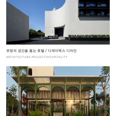
유영의 공간을 품는 호텔 / 디제이엑스 디자인
ARCHITECTURE PROJECT/HOSPITALITY