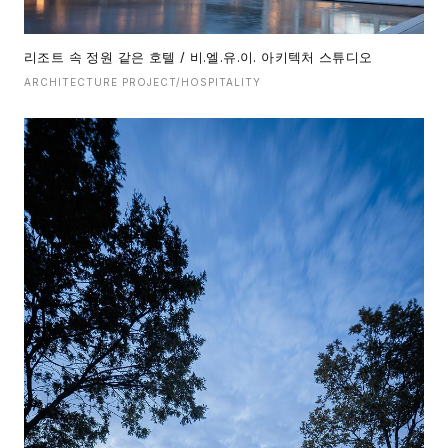
리조트 속 정원 같은 호텔 / 비.엘.유.이. 아키텍처 스튜디오
ARCHITECTURE PROJECT/HOSPITALITY