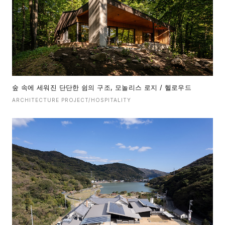
숲 속에 세워진 단단한 쉼의 구조, 모놀리스 로지 / 헬로우드
ARCHITECTURE PROJECT/HOSPITALITY