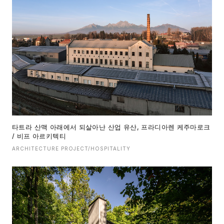
타트라 산맥 아래에서 되살아난 산업 유산, 프라디아렌 케주마로크
/ 비프 아르키텍티
ARCHITECTURE PROJECT/HOSPITALITY