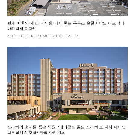
번개 이후의 재건, 지역을 다시 묶는 목구조 온천 / 야노 아오야마
아키텍처 디자인
ARCHITECTURE PROJECT/HOSPITALITY
프라하의 현대를 품은 복원, ‘페어몬트 골든 프라하’로 다시 태어난
브루탈리즘 호텔/ 타크 아키텍츠