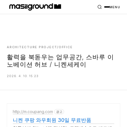
HOME
PROJECTS
MENU
INTERIORS
PLANS
INDEX
ARCHITECTURE PROJECT/OFFICE
활력을 북돋우는 업무공간, 스바루 이
노베이션 허브 / 니켄세케이
MASILWIDE
2026. 4. 10. 15:23
http://m.coupang.com
광고
니켄 쿠팡 와우회원 30일 무료반품