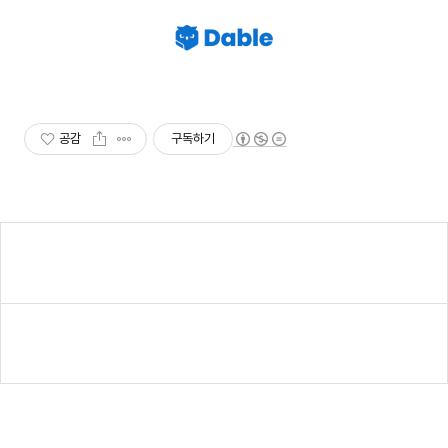
공감
구독하기