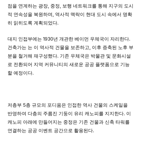
점을 연계하는 광장, 중정, 보행 네트워크를 통해 지구의 도시
적 연속성을 복원하며, 역사적 맥락이 현대 도시 속에서 명확
히 읽히도록 계획되었다.
대지 인접부에는 1930년 개관한 베이먼 우체국이 자리한다.
건축가는 는 이 역사적 건물을 보존하고, 이후 증축된 노후 부
분을 철거해 재구성했다. 기존 우체국은 박물관 및 문화시설
로 전환되어 지역 커뮤니티의 새로운 공공 플랫폼으로 기능
할 예정이다.
저층부 5층 규모의 포디움은 인접한 역사 건물의 스케일을
반영하여 다층의 주름진 기둥이 유리 캐노피를 지지한다. 이
캐노피 아래에 만들어지는 중정은 기존 건물과 신축 타워를
연결하는 공공 이벤트 공간으로 활용된다.