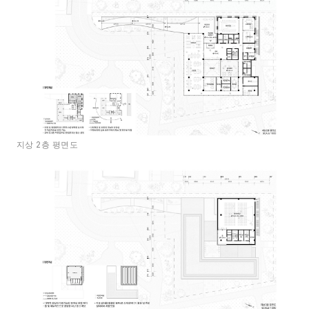
지상 2층 평면도