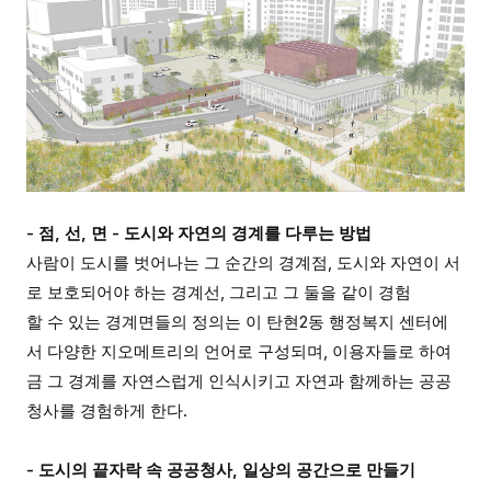
- 점, 선, 면 - 도시와 자연의 경계를 다루는 방법
사람이 도시를 벗어나는 그 순간의 경계점, 도시와 자연이 서
로 보호되어야 하는 경계선, 그리고 그 둘을 같이 경험
할 수 있는 경계면들의 정의는 이 탄현2동 행정복지 센터에
서 다양한 지오메트리의 언어로 구성되며, 이용자들로 하여
금 그 경계를 자연스럽게 인식시키고 자연과 함께하는 공공
청사를 경험하게 한다.
- 도시의 끝자락 속 공공청사, 일상의 공간으로 만들기