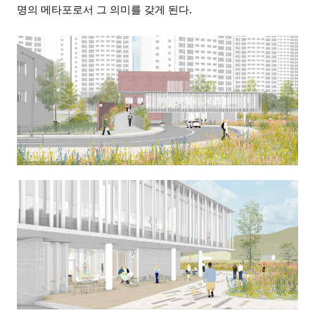
명의 메타포로서 그 의미를 갖게 된다.