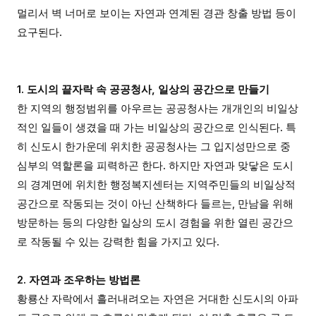
멀리서 벽 너머로 보이는 자연과 연계된 경관 창출 방법 등이
요구된다.
1. 도시의 끝자락 속 공공청사, 일상의 공간으로 만들기
한 지역의 행정범위를 아우르는 공공청사는 개개인의 비일상
적인 일들이 생겼을 때 가는 비일상의 공간으로 인식된다. 특
히 신도시 한가운데 위치한 공공청사는 그 입지성만으로 중
심부의 역할론을 피력하곤 한다. 하지만 자연과 맞닿은 도시
의 경계면에 위치한 행정복지센터는 지역주민들의 비일상적
공간으로 작동되는 것이 아닌 산책하다 들르는, 만남을 위해
방문하는 등의 다양한 일상의 도시 경험을 위한 열린 공간으
로 작동될 수 있는 강력한 힘을 가지고 있다.
2. 자연과 조우하는 방법론
황룡산 자락에서 흘러내려오는 자연은 거대한 신도시의 아파