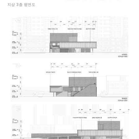
지상 3층 평면도