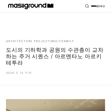
HOME
PROJECTS
MENU
INTERIORS
PLANS
INDEX
ARCHITECTURE PROJECT/MULTIFAMILY
도시의 기하학과 공원의 수관층이 교차
하는 주거 시퀀스 / 아르멘타노 아르키
MASILWIDE
테투라
2026. 5. 13. 11:15