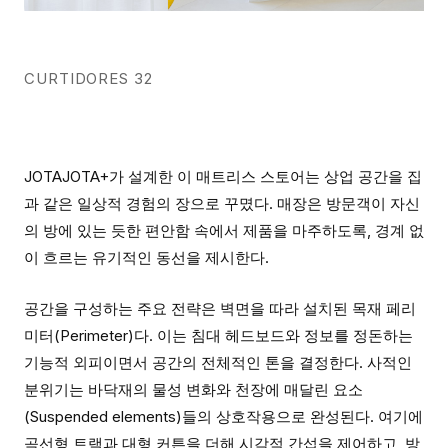
CURTIDORES 32
JOTAJOTA+가 설계한 이 매트리스 스토어는 상업 공간을 집
과 같은 일상적 경험의 장으로 꾸몄다. 매장은 방문객이 자신
의 방에 있는 듯한 편안함 속에서 제품을 마주하도록, 경계 없
이 흐르는 유기적인 동선을 제시한다.
공간을 구성하는 주요 전략은 벽면을 따라 설치된 목재 페리
미터(Perimeter)다. 이는 침대 헤드보드와 정보를 정돈하는
기능적 외피이면서 공간의 전체적인 톤을 결정한다. 사적인
분위기는 바닥재의 물성 변화와 천장에 매달린 요소
(Suspended elements)들의 상호작용으로 완성된다. 여기에
곡선형 트랙과 대형 커튼을 더해 시각적 간섭을 제어하고, 방