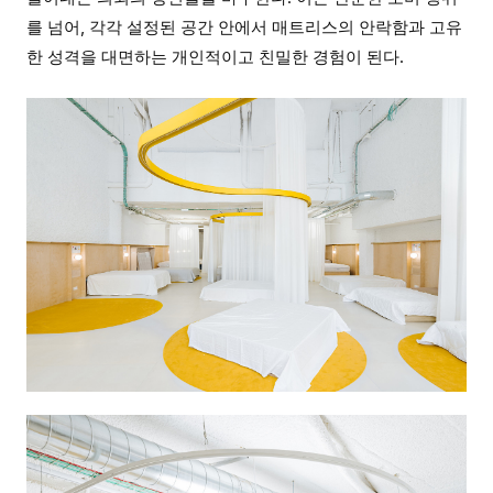
를 넘어, 각각 설정된 공간 안에서 매트리스의 안락함과 고유
한 성격을 대면하는 개인적이고 친밀한 경험이 된다.