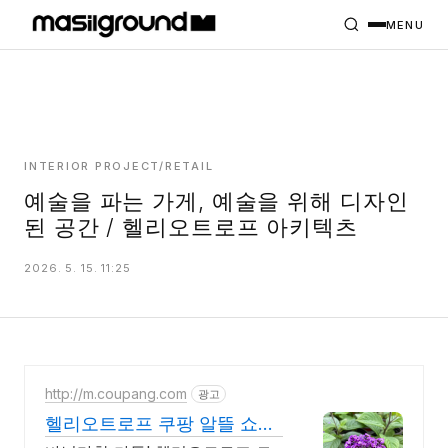
HOME
PROJECTS
MENU
INTERIORS
PLANS
INDEX
INTERIOR PROJECT/RETAIL
예술을 파는 가게, 예술을 위해 디자인
된 공간 / 헬리오트로프 아키텍츠
MASILWIDE
2026. 5. 15. 11:25
http://m.coupang.com
광고
헬리오트로프 쿠팡 알뜰 쇼핑
기회