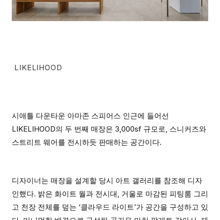
LIKELIHOOD
시애틀 다운타운 아마존 스피어스 인근에 들어선
LIKELIHOOD의 두 번째 매장은 3,000sf 규모로, 스니커즈와
스트리트 웨어를 전시하듯 판매하는 공간이다.
디자이너는 매장을 설계할 당시 아트 갤러리를 참조해 디자
인했다. 밝은 화이트 월과 전시대, 거울로 마감된 피팅룸 그리
고 천장 전체를 덮는 ‘클라우드 라이트’가 공간을 구성하고 있