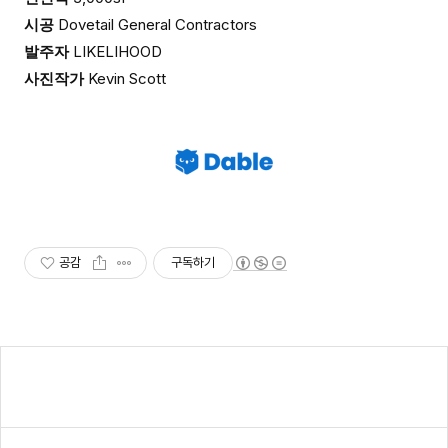
시공
Dovetail General Contractors
발주자
LIKELIHOOD
사진작가
Kevin Scott
공감
구독하기