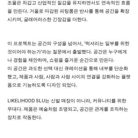
조물은 차갑고 산업적인 질감을 유지하면서도 연속적인 흐름
을 만든다. 거울로 마감된 피팅룸은 반사를 통해 공간을 확장
시키며, 글래머러스한 긴장감을 더한다.
이 프로젝트는 공간의 구성을 넘어서, ‘럭셔리는 일부를 위한
것이어야 하는가’라는 질문에서 출발했다. 공간은 누구에게
나 경험을 제안하며, 쇼핑을 즐거운 순간으로 만든다.
이 공간은 과도한 선택 대신 큐레이션을 통해 내부를 단순화
했고, 제품과 사람, 사람과 사람 사이의 연결을 강화하는 플랫
폼으로 기능하도록 디자인 되었다.
LIKELIHOOD SLU는 신발 매장이 아니라, 커뮤니티를 위한
무대다. 제품은 예술처럼 조명되고, 공간은 관계를 조직하는
장치로 작동한다.