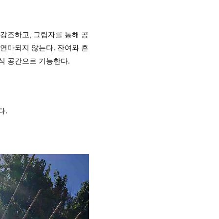
 강조하고, 그림자를 통해 공
 연마되지 않는다. 잔여와 흔
식 공간으로 기능한다.
다.