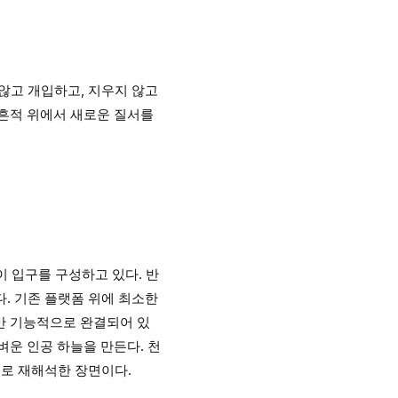
지 않고 개입하고, 지우지 않고
 흔적 위에서 새로운 질서를
널이 입구를 구성하고 있다. 반
이다. 기존 플랫폼 위에 최소한
만 기능적으로 완결되어 있
가벼운 인공 하늘을 만든다. 천
장치로 재해석한 장면이다.