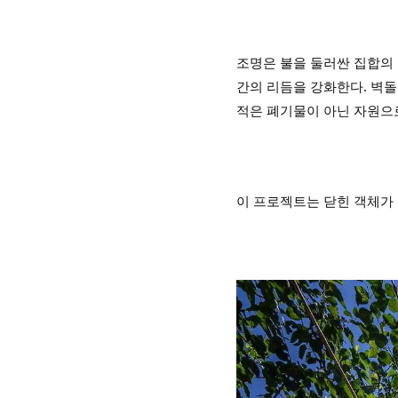
조명은 불을 둘러싼 집합의 
간의 리듬을 강화한다. 벽돌
적은 폐기물이 아닌 자원으로
이 프로젝트는 닫힌 객체가 