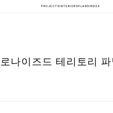
PROJECTS
INTERIORS
PLANS
INDEX
콜로나이즈드 테리토리 파