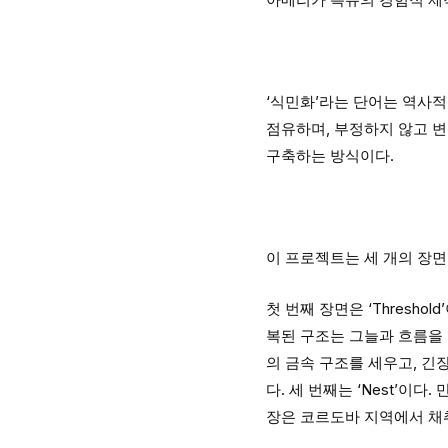
‘식민화’라는 단어는 역사적 
점유하며, 부정하지 않고 
구축하는 방식이다.
이 프로젝트는 세 개의 장면
첫 번째 장면은 ‘Thresh
복된 구조는 그늘과 흐름을 만
의 금속 구조를 세우고, 
다. 세 번째는 ‘Nest’이
장은 코르도바 지역에서 채취한