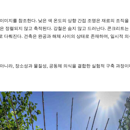
이미지를 참조한다. 낮은 색 온도의 상향 간접 조명은 재료의 조직을
은 정렬되지 않고 축적된다. 강철은 숨지 않고 드러난다. 콘크리트는
 다뤄진다. 건축은 완공과 해체 사이의 상태로 존재하며, 일시적 의
아니라, 장소성과 물질성, 공동체 의식을 결합한 실험적 구축 과정이