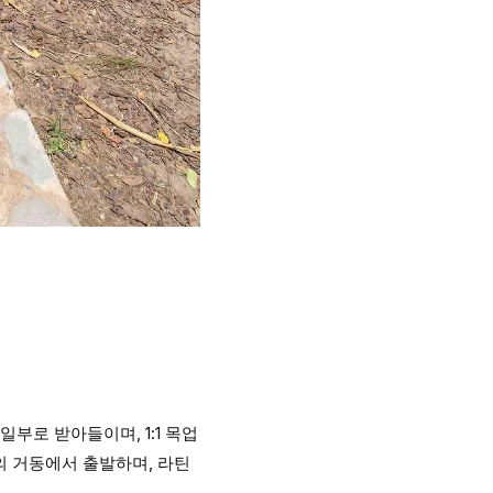
부로 받아들이며, 1:1 목업
의 거동에서 출발하며, 라틴