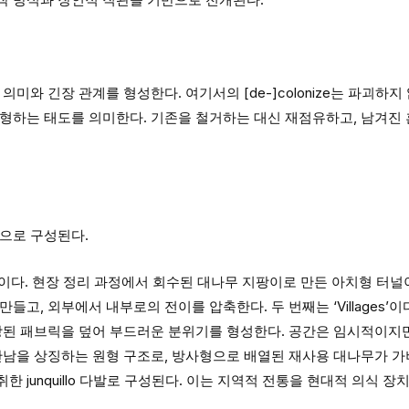
의미와 긴장 관계를 형성한다. 여기서의 [de-]colonize는 파괴하
변형하는 태도를 의미한다. 기존을 철거하는 대신 재점유하고, 남겨진
으로 구성된다.
old’이다. 현장 정리 과정에서 회수된 대나무 지팡이로 만든 아치형 터
들고, 외부에서 내부로의 전이를 압축한다. 두 번째는 ‘Villages’
긴장된 패브릭을 덮어 부드러운 분위기를 형성한다. 공간은 임시적이지
다. 만남을 상징하는 원형 구조로, 방사형으로 배열된 재사용 대나무가 
 junquillo 다발로 구성된다. 이는 지역적 전통을 현대적 의식 