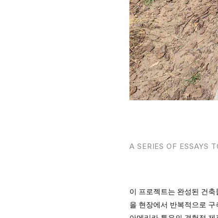
A SERIES OF ESSAYS 
이 프로젝트는 완성된 건축물
을 현장에서 반복적으로 구
아메리카 특유의 경험적 제