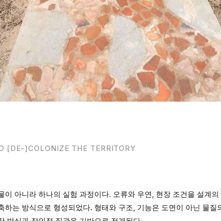
TO [DE-]COLONIZE THE TERRITORY
이 아니라 하나의 실험 과정이다. 오류와 우연, 현장 조건을 설계의 일
축하는 방식으로 형성되었다. 형태와 구조, 기능은 도면이 아닌 물질
작 방식과 장인적 직관을 기반으로 전개된다.