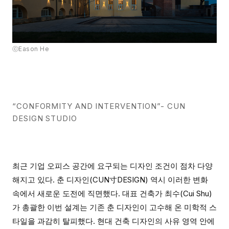
ⓒEason He
“CONFORMITY AND INTERVENTION”- CUN
DESIGN STUDIO
최근 기업 오피스 공간에 요구되는 디자인 조건이 점차 다양
해지고 있다. 춘 디자인(CUN寸DESIGN) 역시 이러한 변화
속에서 새로운 도전에 직면했다. 대표 건축가 최수(Cui Shu)
가 총괄한 이번 설계는 기존 춘 디자인이 고수해 온 미학적 스
타일을 과감히 탈피했다. 현대 건축 디자인의 사유 영역 안에