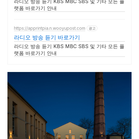
라디오 방송 듣기 KBS MBC SBS 및 기타 모든 플
랫폼 바로가기 안내
https://apprintpia.n.wooyupost.com
광고
라디오 방송 듣기 바로가기
라디오 방송 듣기 KBS MBC SBS 및 기타 모든 플
랫폼 바로가기 안내