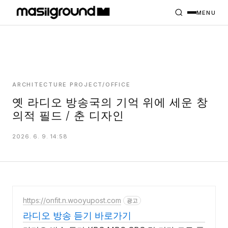
HOME
PROJECTS
MENU
INTERIORS
PLANS
INDEX
ARCHITECTURE PROJECT/OFFICE
옛 라디오 방송국의 기억 위에 세운 창
의적 필드 / 춘 디자인
MASILWIDE
2026. 6. 9. 14:58
https://onfit.n.wooyupost.com
광고
라디오 방송 듣기 바로가기