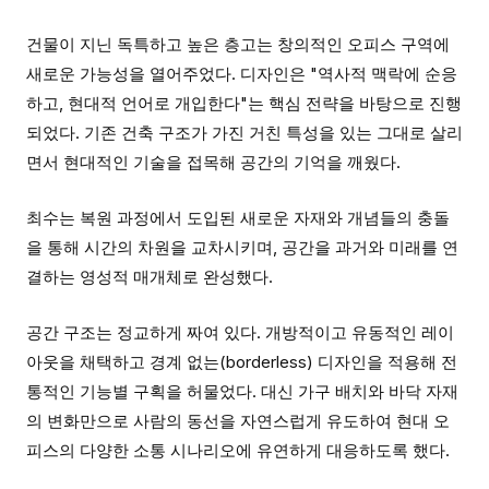
건물이 지닌 독특하고 높은 층고는 창의적인 오피스 구역에
새로운 가능성을 열어주었다. 디자인은 "역사적 맥락에 순응
하고, 현대적 언어로 개입한다"는 핵심 전략을 바탕으로 진행
되었다. 기존 건축 구조가 가진 거친 특성을 있는 그대로 살리
면서 현대적인 기술을 접목해 공간의 기억을 깨웠다.
최수는 복원 과정에서 도입된 새로운 자재와 개념들의 충돌
을 통해 시간의 차원을 교차시키며, 공간을 과거와 미래를 연
결하는 영성적 매개체로 완성했다.
공간 구조는 정교하게 짜여 있다. 개방적이고 유동적인 레이
아웃을 채택하고 경계 없는(borderless) 디자인을 적용해 전
통적인 기능별 구획을 허물었다. 대신 가구 배치와 바닥 자재
의 변화만으로 사람의 동선을 자연스럽게 유도하여 현대 오
피스의 다양한 소통 시나리오에 유연하게 대응하도록 했다.