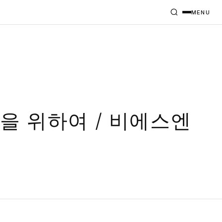
MENU
을 위하여 / 비에스엔