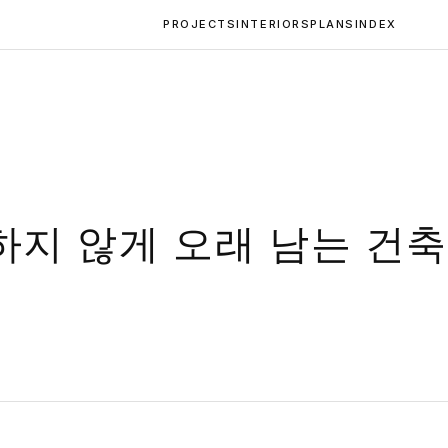
PROJECTS
INTERIORS
PLANS
INDEX
지 않게 오래 남는 건축